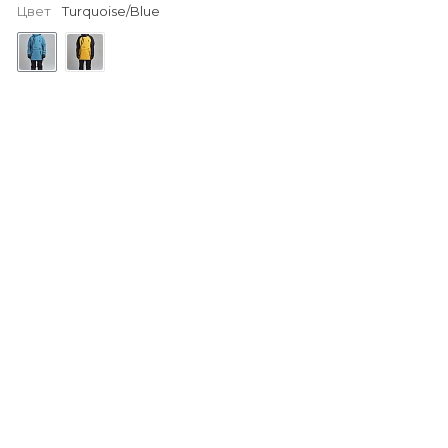
Цвет
Turquoise/Blue