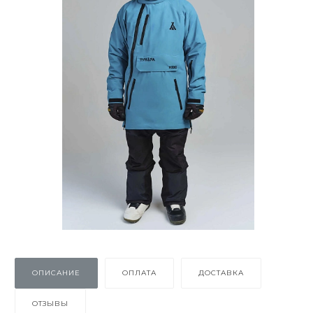
ОПИСАНИЕ
ОПЛАТА
ДОСТАВКА
ОТЗЫВЫ