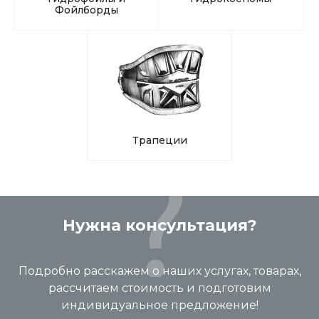
Фойлборды
Трапеции
Нужна консультация?
Подробно расскажем о наших услугах, товарах,
рассчитаем стоимость и подготовим
индивидуальное предложение!