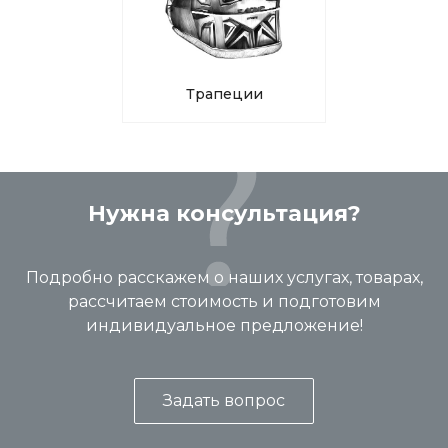
Трапеции
Нужна консультация?
Подробно расскажем о наших услугах, товарах,
рассчитаем стоимость и подготовим
индивидуальное предложение!
Задать вопрос