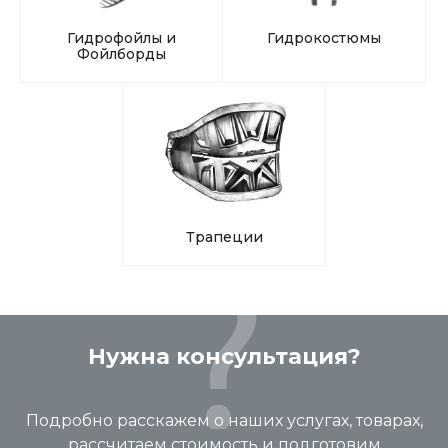
Гидрофойлы и
Гидрокостюмы
Фойлборды
Трапеции
Нужна консультация?
Подробно расскажем о наших услугах, товарах,
рассчитаем стоимость и подготовим