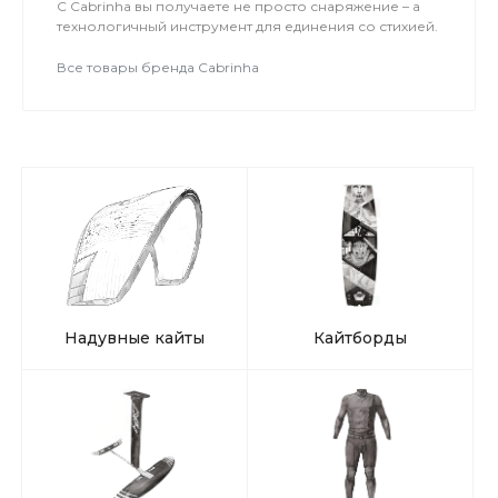
С Cabrinha вы получаете не просто снаряжение – а
технологичный инструмент для единения со стихией.
Все товары бренда Cabrinha
Надувные кайты
Кайтборды