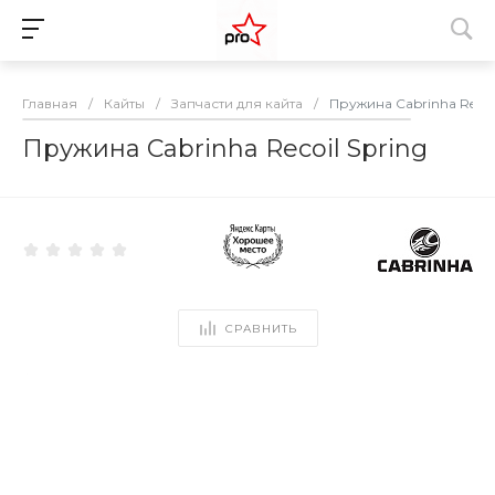
Главная
/
Кайты
/
Запчасти для кайта
/
Пружина Cabrinha Recoil
Пружина Cabrinha Recoil Spring
СРАВНИТЬ