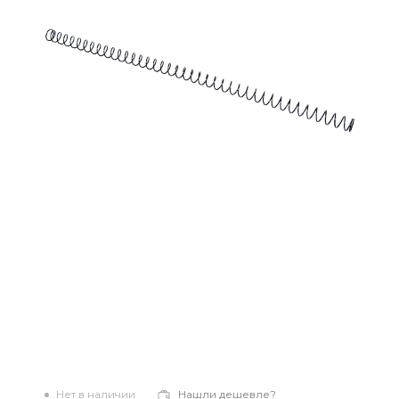
Нет в наличии
Нашли дешевле?