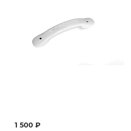
1 500 ₽