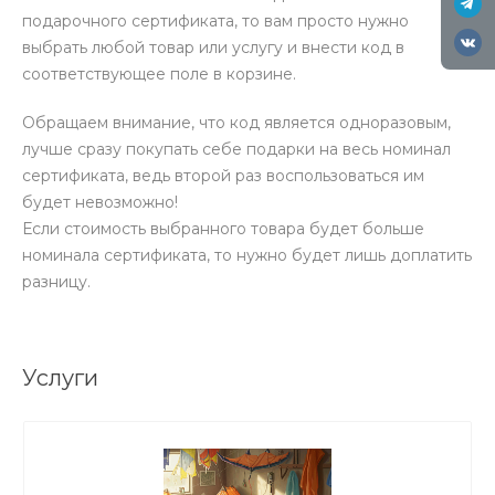
подарочного сертификата, то вам просто нужно
выбрать любой товар или услугу и внести код в
соответствующее поле в корзине.
Обращаем внимание, что код является одноразовым,
лучше сразу покупать себе подарки на весь номинал
сертификата, ведь второй раз воспользоваться им
будет невозможно!
Если стоимость выбранного товара будет больше
номинала сертификата, то нужно будет лишь доплатить
разницу.
Услуги