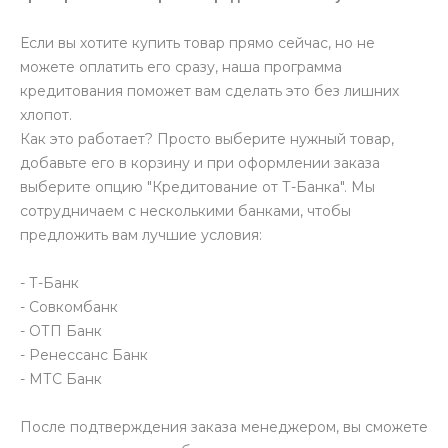
Если вы хотите купить товар прямо сейчас, но не
можете оплатить его сразу, наша программа
кредитования поможет вам сделать это без лишних
хлопот.
Как это работает? Просто выберите нужный товар,
добавьте его в корзину и при оформлении заказа
выберите опцию "Кредитование от Т-Банка". Мы
сотрудничаем с несколькими банками, чтобы
предложить вам лучшие условия:
- Т-Банк
- Совкомбанк
- ОТП Банк
- Ренессанс Банк
- МТС Банк
После подтверждения заказа менеджером, вы сможете