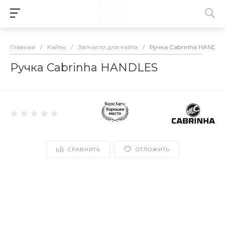
Главная
/
Кайты
/
Запчасти для кайта
/
Ручка Cabrinha HANDLE
Ручка Cabrinha HANDLES
СРАВНИТЬ
ОТЛОЖИТЬ