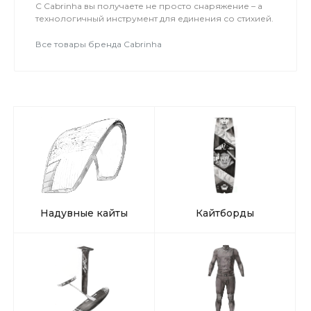
С Cabrinha вы получаете не просто снаряжение – а
технологичный инструмент для единения со стихией.
Все товары бренда Cabrinha
Надувные кайты
Кайтборды