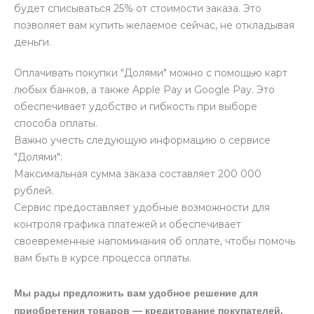
будет списываться 25% от стоимости заказа. Это
позволяет вам купить желаемое сейчас, не откладывая
деньги.
Оплачивать покупки "Долями" можно с помощью карт
любых банков, а также Apple Pay и Google Pay. Это
обеспечивает удобство и гибкость при выборе
способа оплаты.
Важно учесть следующую информацию о сервисе
"Долями":
Максимальная сумма заказа составляет 200 000
рублей.
Сервис предоставляет удобные возможности для
контроля графика платежей и обеспечивает
своевременные напоминания об оплате, чтобы помочь
вам быть в курсе процесса оплаты.
Мы рады предложить вам удобное решение для
приобретения товаров — кредитование покупателей.