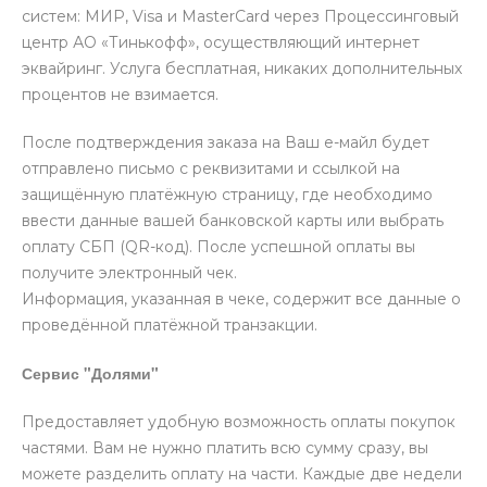
систем: МИР, Visa и MasterCard через Процессинговый
центр АО «Тинькофф», осуществляющий интернет
эквайринг. Услуга бесплатная, никаких дополнительных
процентов не взимается.
После подтверждения заказа на Ваш е-майл будет
отправлено письмо с реквизитами и ссылкой на
защищённую платёжную страницу, где необходимо
ввести данные вашей банковской карты или выбрать
оплату СБП (QR-код). После успешной оплаты вы
получите электронный чек.
Информация, указанная в чеке, содержит все данные о
проведённой платёжной транзакции.
Сервис "Долями"
Предоставляет удобную возможность оплаты покупок
частями. Вам не нужно платить всю сумму сразу, вы
можете разделить оплату на части. Каждые две недели