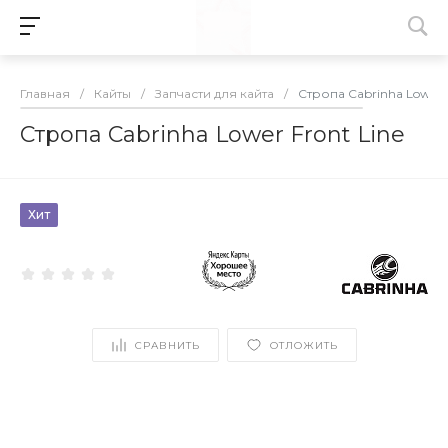
Главная
/
Кайты
/
Запчасти для кайта
/
Стропа Cabrinha Lower F
Стропа Cabrinha Lower Front Line
Хит
СРАВНИТЬ
ОТЛОЖИТЬ