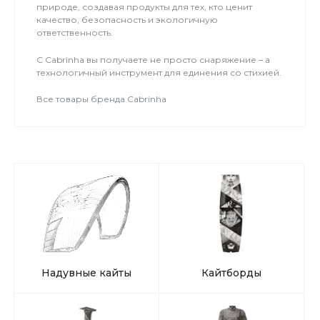
природе, создавая продукты для тех, кто ценит
качество, безопасность и экологичную
ответственность.
С Cabrinha вы получаете не просто снаряжение – а
технологичный инструмент для единения со стихией.
Все товары бренда Cabrinha
Надувные кайты
Кайтборды