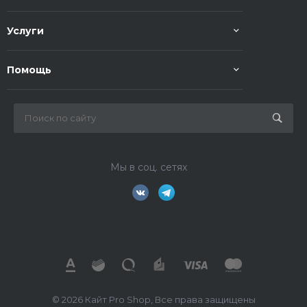
Услуги
Помощь
Мы в соц. сетях
© 2026 Кайт Pro Shop, Все права защищены