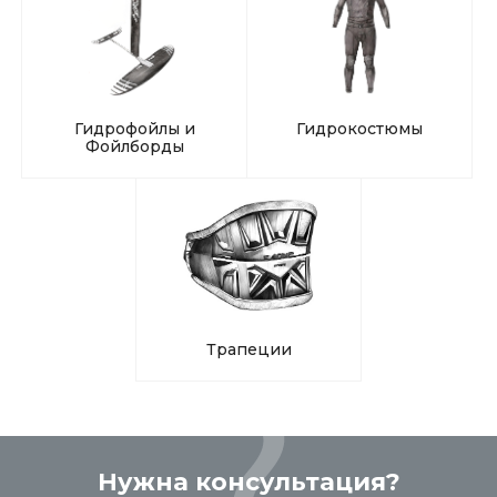
Гидрофойлы и
Гидрокостюмы
Фойлборды
Трапеции
Нужна консультация?