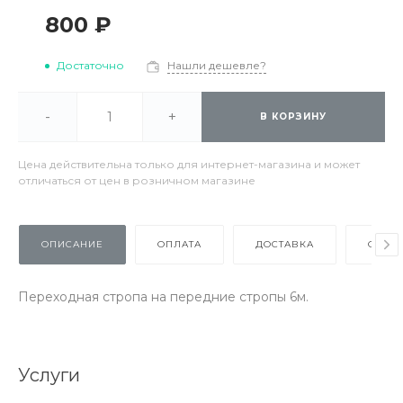
800 ₽
Достаточно
Нашли дешевле?
-
+
В КОРЗИНУ
Цена действительна только для интернет-магазина и может
отличаться от цен в розничном магазине
ОПИСАНИЕ
ОПЛАТА
ДОСТАВКА
ОТЗЫ
Переходная стропа на передние стропы 6м.
Услуги