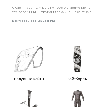
С Cabrinha вы получаете не просто снаряжение – а
технологичный инструмент для единения со стихией.
Все товары бренда Cabrinha
Надувные кайты
Кайтборды