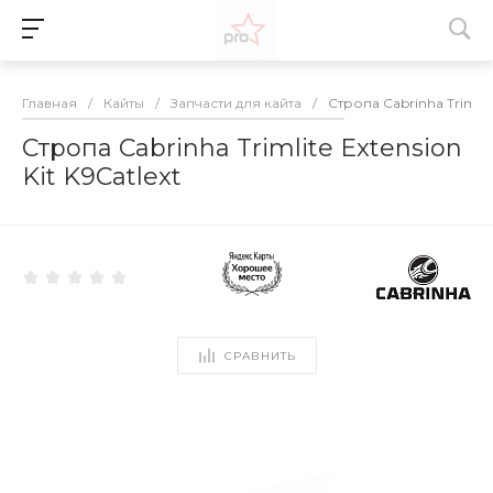
Главная
/
Кайты
/
Запчасти для кайта
/
Стропа Cabrinha Trimlite
Стропа Cabrinha Trimlite Extension
Kit K9Catlext
СРАВНИТЬ