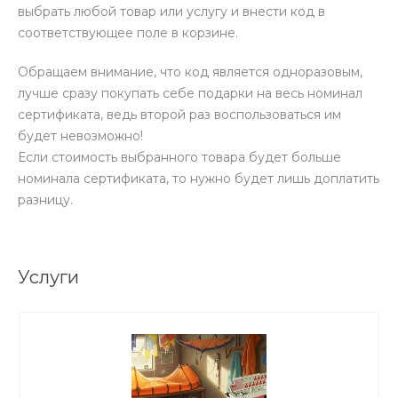
выбрать любой товар или услугу и внести код в
соответствующее поле в корзине.
Обращаем внимание, что код является одноразовым,
лучше сразу покупать себе подарки на весь номинал
сертификата, ведь второй раз воспользоваться им
будет невозможно!
Если стоимость выбранного товара будет больше
номинала сертификата, то нужно будет лишь доплатить
разницу.
Услуги