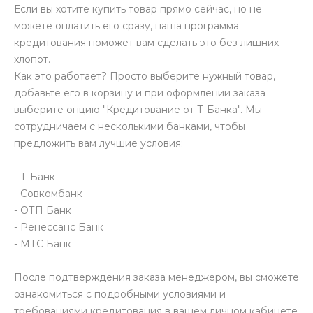
Если вы хотите купить товар прямо сейчас, но не
можете оплатить его сразу, наша программа
кредитования поможет вам сделать это без лишних
хлопот.
Как это работает? Просто выберите нужный товар,
добавьте его в корзину и при оформлении заказа
выберите опцию "Кредитование от Т-Банка". Мы
сотрудничаем с несколькими банками, чтобы
предложить вам лучшие условия:
- Т-Банк
- Совкомбанк
- ОТП Банк
- Ренессанс Банк
- МТС Банк
После подтверждения заказа менеджером, вы сможете
ознакомиться с подробными условиями и
требованиями кредитования в вашем личном кабинете