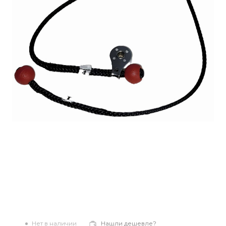
Нет в наличии
Нашли дешевле?