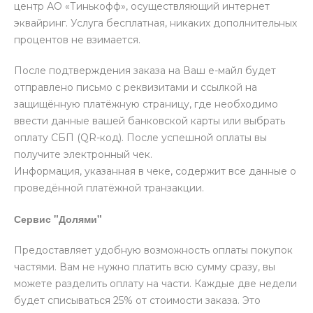
центр АО «Тинькофф», осуществляющий интернет
эквайринг. Услуга бесплатная, никаких дополнительных
процентов не взимается.
После подтверждения заказа на Ваш е-майл будет
отправлено письмо с реквизитами и ссылкой на
защищённую платёжную страницу, где необходимо
ввести данные вашей банковской карты или выбрать
оплату СБП (QR-код). После успешной оплаты вы
получите электронный чек.
Информация, указанная в чеке, содержит все данные о
проведённой платёжной транзакции.
Сервис "Долями"
Предоставляет удобную возможность оплаты покупок
частями. Вам не нужно платить всю сумму сразу, вы
можете разделить оплату на части. Каждые две недели
будет списываться 25% от стоимости заказа. Это