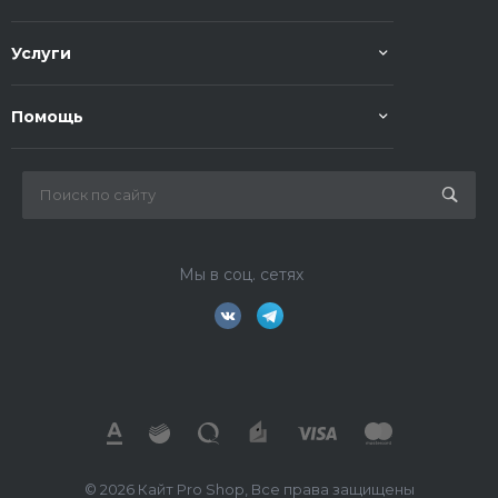
Услуги
Помощь
Мы в соц. сетях
© 2026 Кайт Pro Shop, Все права защищены