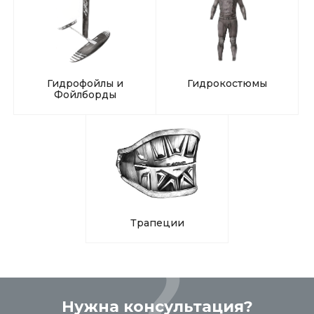
Гидрофойлы и
Гидрокостюмы
Фойлборды
Трапеции
Нужна консультация?