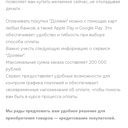
позволяет вам купить желаемое сейчас, не откладывая
деньги.
Оплачивать покупки "Долями" можно с помощью карт
любых банков, а также Apple Pay и Google Pay. Это
обеспечивает удобство и гибкость при выборе
способа оплаты.
Важно учесть следующую информацию о сервисе
"Долями":
Максимальная сумма заказа составляет 200 000
рублей.
Сервис предоставляет удобные возможности для
контроля графика платежей и обеспечивает
своевременные напоминания об оплате, чтобы помочь
вам быть в курсе процесса оплаты.
Мы рады предложить вам удобное решение для
приобретения товаров — кредитование покупателей.