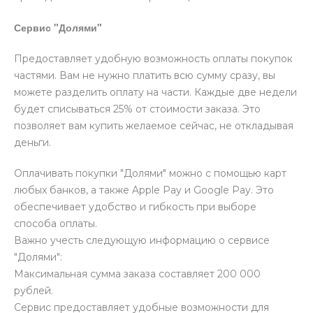
Сервис "Долями"
Предоставляет удобную возможность оплаты покупок
частями. Вам не нужно платить всю сумму сразу, вы
можете разделить оплату на части. Каждые две недели
будет списываться 25% от стоимости заказа. Это
позволяет вам купить желаемое сейчас, не откладывая
деньги.
Оплачивать покупки "Долями" можно с помощью карт
любых банков, а также Apple Pay и Google Pay. Это
обеспечивает удобство и гибкость при выборе
способа оплаты.
Важно учесть следующую информацию о сервисе
"Долями":
Максимальная сумма заказа составляет 200 000
рублей.
Сервис предоставляет удобные возможности для