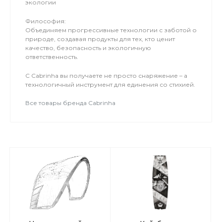
экологии
Философия:
Объединяем прогрессивные технологии с заботой о
природе, создавая продукты для тех, кто ценит
качество, безопасность и экологичную
ответственность.
С Cabrinha вы получаете не просто снаряжение – а
технологичный инструмент для единения со стихией.
Все товары бренда Cabrinha