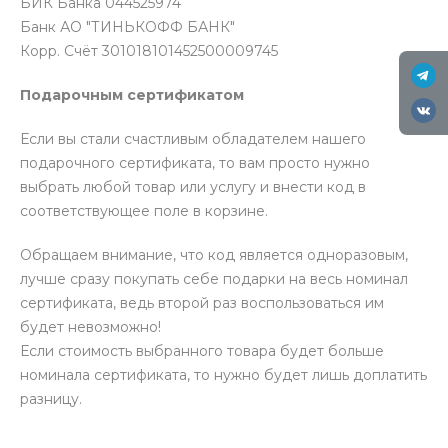
БИК Банка 044525974
Банк АО "ТИНЬКОФФ БАНК"
Корр. Счёт 301018101452500009745
Подарочным сертификатом
Если вы стали счастливым обладателем нашего
подарочного сертификата, то вам просто нужно
выбрать любой товар или услугу и внести код в
соответствующее поле в корзине.
Обращаем внимание, что код является одноразовым,
лучше сразу покупать себе подарки на весь номинал
сертификата, ведь второй раз воспользоваться им
будет невозможно!
Если стоимость выбранного товара будет больше
номинала сертификата, то нужно будет лишь доплатить
разницу.