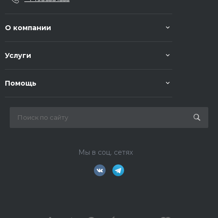
О компании
Услуги
Помощь
Мы в соц. сетях