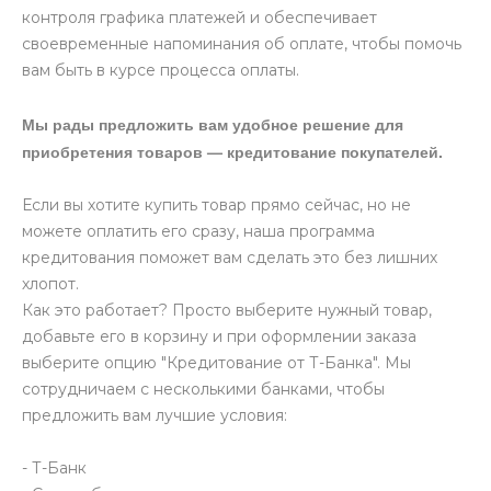
контроля графика платежей и обеспечивает
своевременные напоминания об оплате, чтобы помочь
вам быть в курсе процесса оплаты.
Мы рады предложить вам удобное решение для
приобретения товаров — кредитование покупателей.
Если вы хотите купить товар прямо сейчас, но не
можете оплатить его сразу, наша программа
кредитования поможет вам сделать это без лишних
хлопот.
Как это работает? Просто выберите нужный товар,
добавьте его в корзину и при оформлении заказа
выберите опцию "Кредитование от Т-Банка". Мы
сотрудничаем с несколькими банками, чтобы
предложить вам лучшие условия:
- Т-Банк