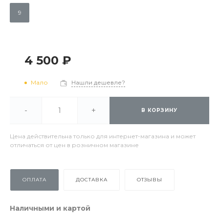
9
4 500 ₽
Мало
Нашли дешевле?
-
+
В КОРЗИНУ
Цена действительна только для интернет-магазина и может
отличаться от цен в розничном магазине
ОПЛАТА
ДОСТАВКА
ОТЗЫВЫ
Наличными и картой