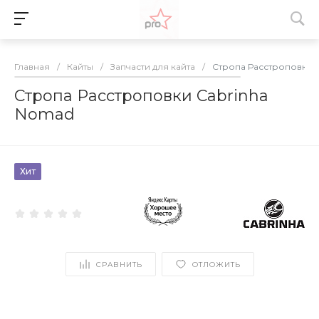
Главная
/
Кайты
/
Запчасти для кайта
/
Стропа Расстроповки 
Стропа Расстроповки Cabrinha
Nomad
Хит
СРАВНИТЬ
ОТЛОЖИТЬ