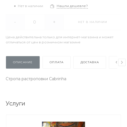
Нет в наличии
Нашли дешевле?
-
+
НЕТ В НАЛИЧИИ
Цена действительна только для интернет-магазина и может
отличаться от цен в розничном магазине
ОПИСАНИЕ
ОПЛАТА
ДОСТАВКА
ОТЗЫ
Стропа растроповки Cabrinha
Услуги