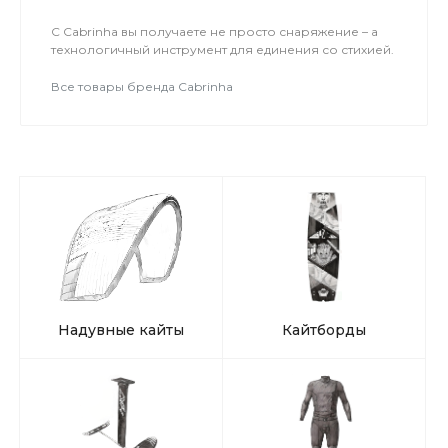
С Cabrinha вы получаете не просто снаряжение – а
технологичный инструмент для единения со стихией.
Все товары бренда Cabrinha
Надувные кайты
Кайтборды