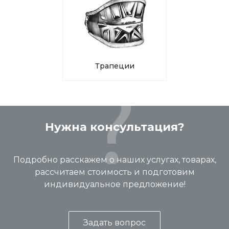
Трапеции
Нужна консультация?
Подробно расскажем о наших услугах, товарах,
рассчитаем стоимость и подготовим
индивидуальное предложение!
Задать вопрос