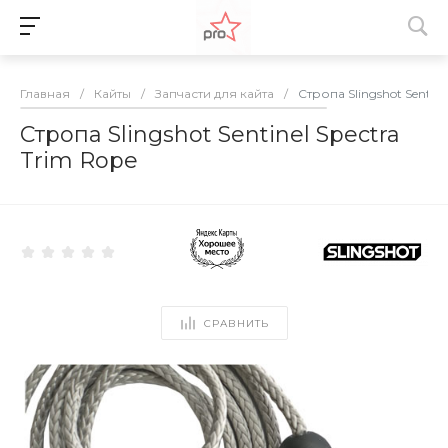
Главная
/
Кайты
/
Запчасти для кайта
/
Стропа Slingshot Sentine
Стропа Slingshot Sentinel Spectra
Trim Rope
СРАВНИТЬ