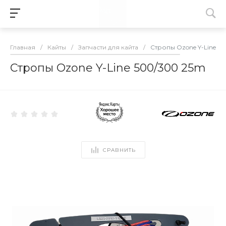
Главная
/
Кайты
/
Запчасти для кайта
/
Стропы Ozone Y-Line 5
Стропы Ozone Y-Line 500/300 25m
СРАВНИТЬ