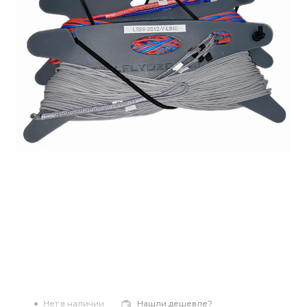
Нет в наличии
Нашли дешевле?