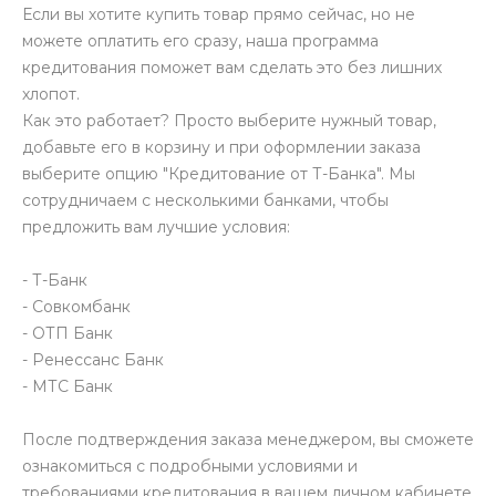
Если вы хотите купить товар прямо сейчас, но не
можете оплатить его сразу, наша программа
кредитования поможет вам сделать это без лишних
хлопот.
Как это работает? Просто выберите нужный товар,
добавьте его в корзину и при оформлении заказа
выберите опцию "Кредитование от Т-Банка". Мы
сотрудничаем с несколькими банками, чтобы
предложить вам лучшие условия:
- Т-Банк
- Совкомбанк
- ОТП Банк
- Ренессанс Банк
- МТС Банк
После подтверждения заказа менеджером, вы сможете
ознакомиться с подробными условиями и
требованиями кредитования в вашем личном кабинете