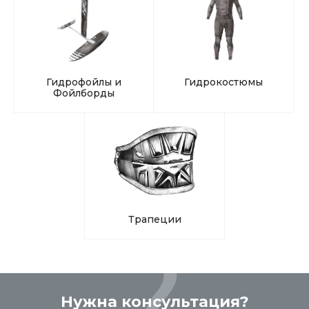
Гидрофойлы и
Гидрокостюмы
Фойлборды
Трапеции
Нужна консультация?