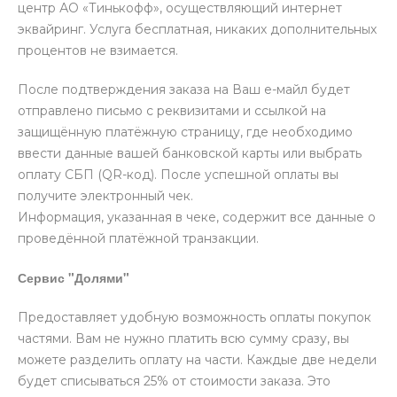
центр АО «Тинькофф», осуществляющий интернет
эквайринг. Услуга бесплатная, никаких дополнительных
процентов не взимается.
После подтверждения заказа на Ваш е-майл будет
отправлено письмо с реквизитами и ссылкой на
защищённую платёжную страницу, где необходимо
ввести данные вашей банковской карты или выбрать
оплату СБП (QR-код). После успешной оплаты вы
получите электронный чек.
Информация, указанная в чеке, содержит все данные о
проведённой платёжной транзакции.
Сервис "Долями"
Предоставляет удобную возможность оплаты покупок
частями. Вам не нужно платить всю сумму сразу, вы
можете разделить оплату на части. Каждые две недели
будет списываться 25% от стоимости заказа. Это