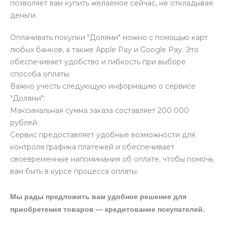
позволяет вам купить желаемое сейчас, не откладывая
деньги.
Оплачивать покупки "Долями" можно с помощью карт
любых банков, а также Apple Pay и Google Pay. Это
обеспечивает удобство и гибкость при выборе
способа оплаты.
Важно учесть следующую информацию о сервисе
"Долями":
Максимальная сумма заказа составляет 200 000
рублей.
Сервис предоставляет удобные возможности для
контроля графика платежей и обеспечивает
своевременные напоминания об оплате, чтобы помочь
вам быть в курсе процесса оплаты.
Мы рады предложить вам удобное решение для
приобретения товаров — кредитование покупателей.