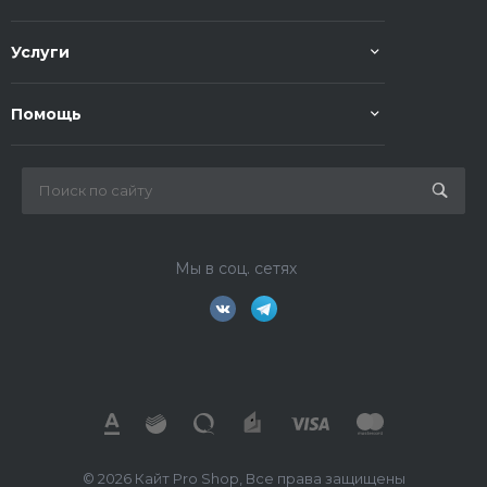
Услуги
Помощь
Мы в соц. сетях
© 2026 Кайт Pro Shop, Все права защищены