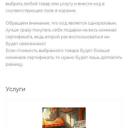
выбрать любой товар или услугу и внести код в
соответствующее поле в корзине.
Обращаем внимание, что код является одноразовым,
лучше сразу покупать себе подарки на весь номинал
сертификата, ведь второй раз воспользоваться им
будет невозможно!
Если стоимость выбранного товара будет больше
номинала сертификата, то нужно будет лишь доплатить
разницу.
Услуги