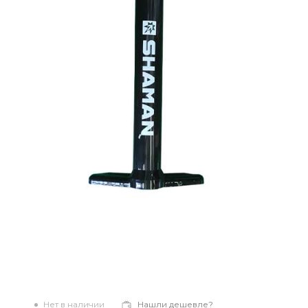
Нет в наличии
Нашли дешевле?