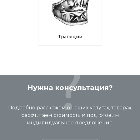
Трапеции
Нужна консультация?
Подробно расскажем о наших услугах, товарах,
рассчитаем стоимость и подготовим
индивидуальное предложение!