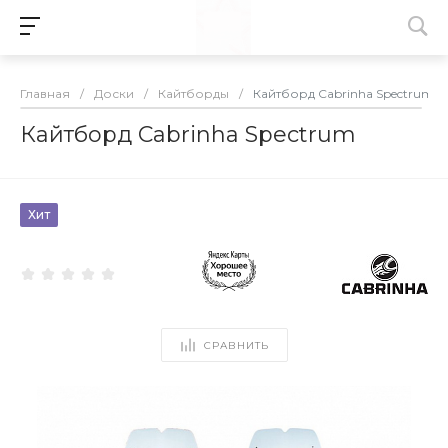
Главная
/
Доски
/
Кайтборды
/
Кайтборд Cabrinha Spectrum
Кайтборд Cabrinha Spectrum
Хит
СРАВНИТЬ