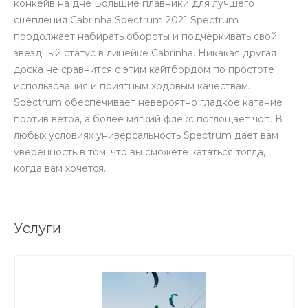
конкейв на дне Большие плавники для лучшего
сцепления Cabrinha Spectrum 2021 Spectrum
продолжает набирать обороты и подчёркивать свой
звездный статус в линейке Cabrinha. Никакая другая
доска не сравнится с этим кайтбордом по простоте
использования и приятным ходовым качествам.
Spectrum обеспечивает невероятно гладкое катание
против ветра, а более мягкий флекс поглощает чоп. В
любых условиях универсальность Spectrum дает вам
уверенность в том, что вы сможете кататься тогда,
когда вам хочется.
Услуги