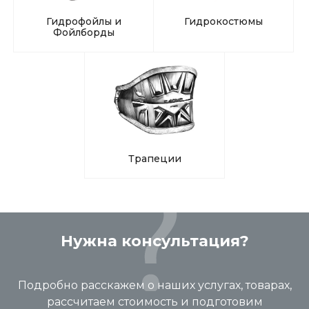
Гидрофойлы и
Гидрокостюмы
Фойлборды
Трапеции
Нужна консультация?
Подробно расскажем о наших услугах, товарах,
рассчитаем стоимость и подготовим