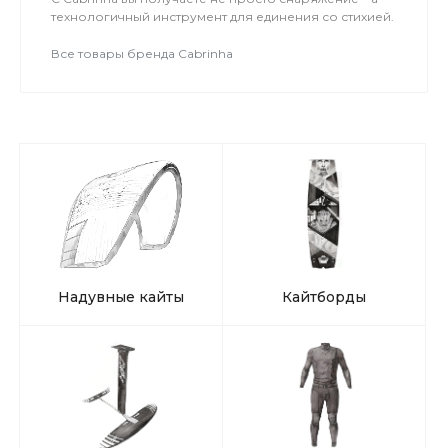
технологичный инструмент для единения со стихией.
Все товары бренда Cabrinha
Надувные кайты
Кайтборды