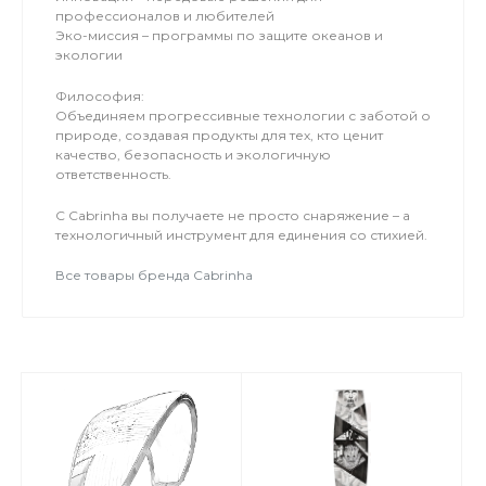
профессионалов и любителей
Эко-миссия – программы по защите океанов и
экологии
Философия:
Объединяем прогрессивные технологии с заботой о
природе, создавая продукты для тех, кто ценит
качество, безопасность и экологичную
ответственность.
С Cabrinha вы получаете не просто снаряжение – а
технологичный инструмент для единения со стихией.
Все товары бренда Cabrinha