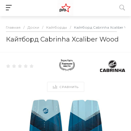
Главная
/
Доски
/
Кайтборды
/
Кайтборд Cabrinha Xcaliber Wo
Кайтборд Cabrinha Xcaliber Wood
СРАВНИТЬ