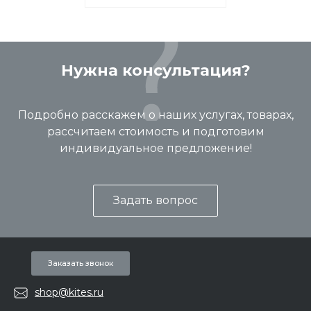
Нужна консультация?
Подробно расскажем о наших услугах, товарах,
рассчитаем стоимость и подготовим
индивидуальное предложение!
Задать вопрос
Заказать звонок
shop@kites.ru