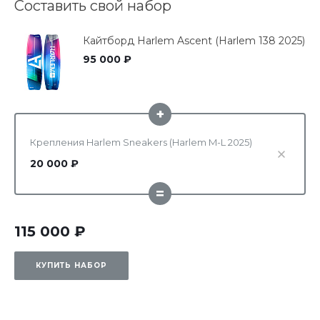
Составить свой набор
Кайтборд Harlem Ascent (Harlem 138 2025)
95 000 ₽
+
Крепления Harlem Sneakers (Harlem M-L 2025)
20 000 ₽
=
115 000 ₽
КУПИТЬ НАБОР