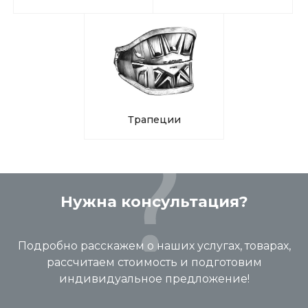
Трапеции
Нужна консультация?
Подробно расскажем о наших услугах, товарах,
рассчитаем стоимость и подготовим
индивидуальное предложение!