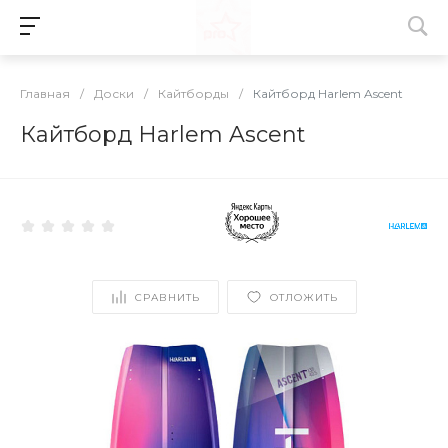
Главная
/
Доски
/
Кайтборды
/
Кайтборд Harlem Ascent
Кайтборд Harlem Ascent
СРАВНИТЬ
ОТЛОЖИТЬ