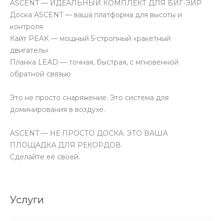
ASCENT — ИДЕАЛЬНЫЙ КОМПЛЕКТ ДЛЯ БИГ-ЭЙР
Доска ASCENT — ваша платформа для высоты и
контроля
Кайт PEAK — мощный 5-стропный «ракетный
двигатель»
Планка LEAD — точная, быстрая, с мгновенной
обратной связью
Это не просто снаряжение. Это система для
доминирования в воздухе.
ASCENT — НЕ ПРОСТО ДОСКА. ЭТО ВАША
ПЛОЩАДКА ДЛЯ РЕКОРДОВ.
Сделайте её своей.
Услуги