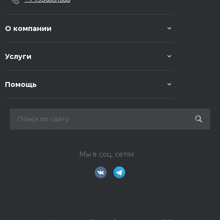
О компании
Услуги
Помощь
Мы в соц. сетях