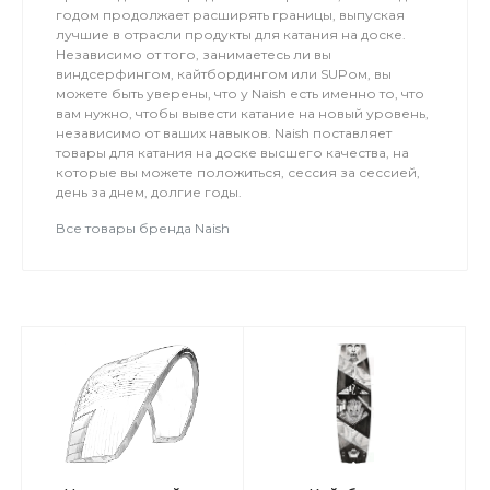
годом продолжает расширять границы, выпуская
лучшие в отрасли продукты для катания на доске.
Независимо от того, занимаетесь ли вы
виндсерфингом, кайтбордингом или SUPом, вы
можете быть уверены, что у Naish есть именно то, что
вам нужно, чтобы вывести катание на новый уровень,
независимо от ваших навыков. Naish поставляет
товары для катания на доске высшего качества, на
которые вы можете положиться, сессия за сессией,
день за днем, долгие годы.
Все товары бренда Naish