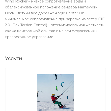
Wind Rocker – низкое сопротивление воды и
сбалансированное положение райдера Framework
Deck – легкий вес доски 4° Angle Center Fin –
минимальное сопротивление при зарезке на ветер FTC
2.0 (Flex Torsion Control) – оптимизированная жесткость
как на центральной оси, так и на оси скручивания +
превосходное управление
Услуги