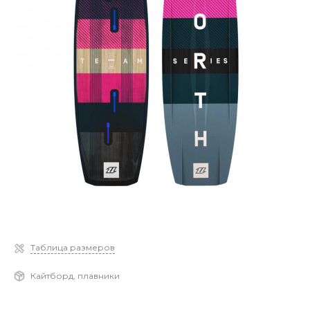
Таблица размеров
Кайтборд, плавники