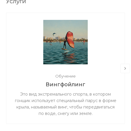
Услуги
Обучение
Вингфойлинг
Это вид экстремального спорта, в котором
гонщик использует специальный парус в форме
крыла, называемый винг, чтобы передвигаться
по воде, снегу или земле.