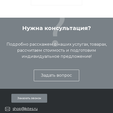
Нужна консультация?
Подробно расскажем о наших услугах, товарах,
рассчитаем стоимость и подготовим
индивидуальное предложение!
Задать вопрос
Заказать звонок
shop@kites.ru