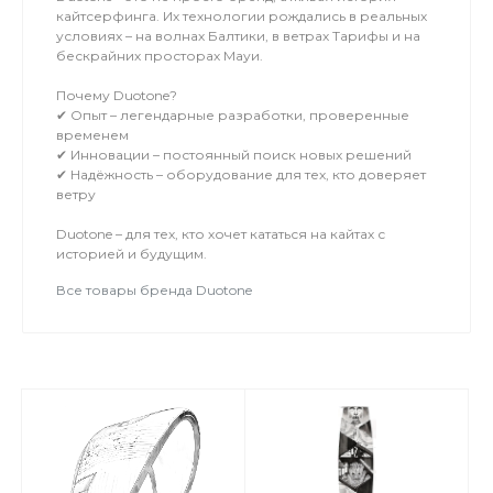
кайтсерфинга. Их технологии рождались в реальных
условиях – на волнах Балтики, в ветрах Тарифы и на
бескрайних просторах Мауи.
Почему Duotone?
✔ Опыт – легендарные разработки, проверенные
временем
✔ Инновации – постоянный поиск новых решений
✔ Надёжность – оборудование для тех, кто доверяет
ветру
Duotone – для тех, кто хочет кататься на кайтах с
историей и будущим.
Все товары бренда Duotone