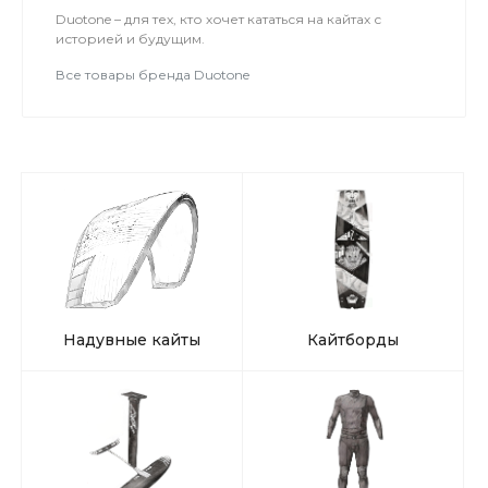
Duotone – для тех, кто хочет кататься на кайтах с
историей и будущим.
Все товары бренда Duotone
Надувные кайты
Кайтборды