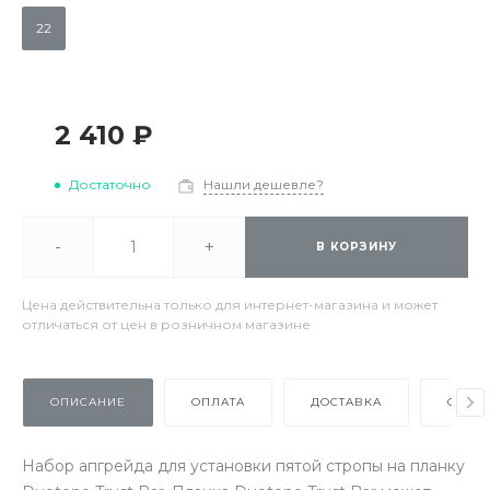
22
2 410 ₽
Достаточно
Нашли дешевле?
-
+
В КОРЗИНУ
Цена действительна только для интернет-магазина и может
отличаться от цен в розничном магазине
ОПИСАНИЕ
ОПЛАТА
ДОСТАВКА
ОТЗЫ
Набор апгрейда для установки пятой стропы на планку