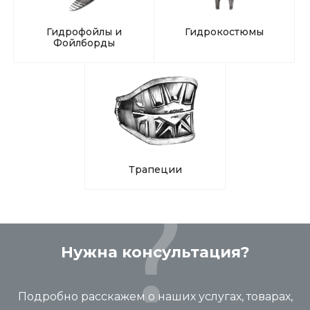
Гидрофойлы и
Гидрокостюмы
Фойлборды
Трапеции
Нужна консультация?
Подробно расскажем о наших услугах, товарах,