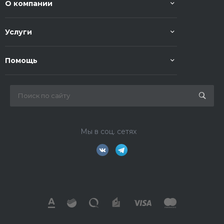
О компании
Услуги
Помощь
Мы в соц. сетях