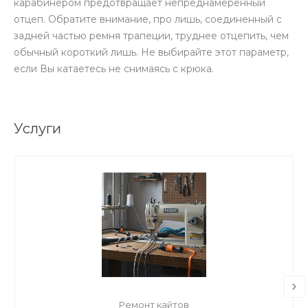
карабинером предотвращает непреднамеренный
отцеп. Обратите внимание, про лишь, соединенный с
задней частью ремня трапеции, труднее отцепить, чем
обычный короткий лишь. Не выбирайте этот параметр,
если Вы катаетесь не снимаясь с крюка.
Услуги
Ремонт кайтов