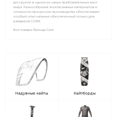
pro группе в одном из самых требовательных мест
мира. Разнообразие эксклюзивных материалов и
сложность процессов производства обеспечивает
особый опыт катания обеспеченный только для
райдеров CORE.
Все товары бренда Core
Надувные кайты
Кайтборды