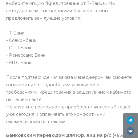
выберите опцию "Кредитование от Т-Банка". Мы
сотрудничаем с несколькими банками, чтобы
предложить вам лучшие условия:
- Т-Банк
- Совкомбанк
- ОТП Банк
- Ренессанс Банк
- МТС Банк
После подтверждения заказа менеджером, вы сможете
ознакомиться с подробными условиями и
требованиями кредитования в вашем личном кабинете
на нашем сайте.
Не упустите возможность приобрести желаемый товар
уже сегодня и оплачивать его комфортными
ежемесячными платежами!
Банковским переводом для Юр. лиц на р/с (+6%)