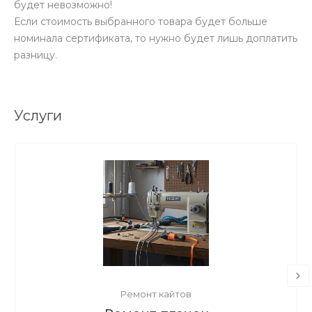
будет невозможно!
Если стоимость выбранного товара будет больше
номинала сертификата, то нужно будет лишь доплатить
разницу.
Услуги
Ремонт кайтов