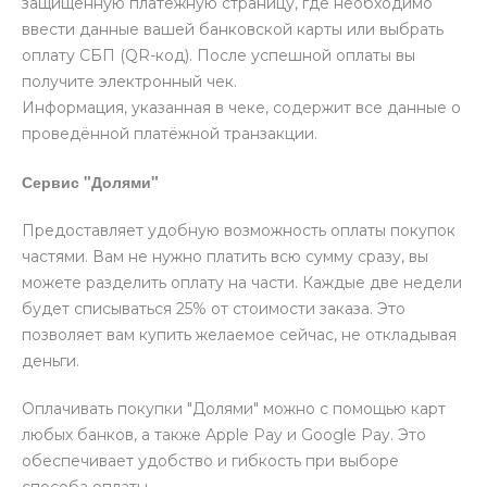
защищённую платёжную страницу, где необходимо
ввести данные вашей банковской карты или выбрать
оплату СБП (QR-код). После успешной оплаты вы
получите электронный чек.
Информация, указанная в чеке, содержит все данные о
проведённой платёжной транзакции.
Сервис "Долями"
Предоставляет удобную возможность оплаты покупок
частями. Вам не нужно платить всю сумму сразу, вы
можете разделить оплату на части. Каждые две недели
будет списываться 25% от стоимости заказа. Это
позволяет вам купить желаемое сейчас, не откладывая
деньги.
Оплачивать покупки "Долями" можно с помощью карт
любых банков, а также Apple Pay и Google Pay. Это
обеспечивает удобство и гибкость при выборе