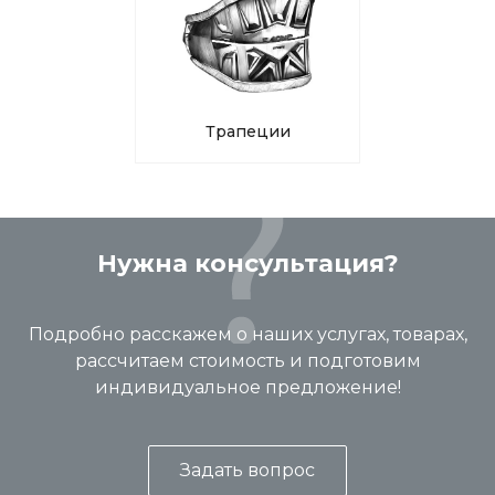
Трапеции
Нужна консультация?
Подробно расскажем о наших услугах, товарах,
рассчитаем стоимость и подготовим
индивидуальное предложение!
Задать вопрос