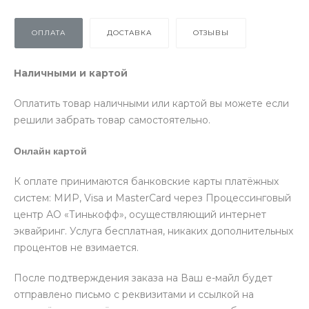
ОПЛАТА
ДОСТАВКА
ОТЗЫВЫ
Наличными и картой
Оплатить товар наличными или картой вы можете если
решили забрать товар самостоятельно.
Онлайн картой
К оплате принимаются банковские карты платёжных
систем: МИР, Visa и MasterCard через Процессинговый
центр АО «Тинькофф», осуществляющий интернет
эквайринг. Услуга бесплатная, никаких дополнительных
процентов не взимается.
После подтверждения заказа на Ваш е-майл будет
отправлено письмо с реквизитами и ссылкой на