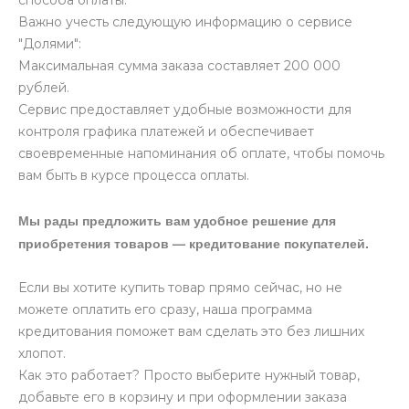
способа оплаты.
Важно учесть следующую информацию о сервисе
"Долями":
Максимальная сумма заказа составляет 200 000
рублей.
Сервис предоставляет удобные возможности для
контроля графика платежей и обеспечивает
своевременные напоминания об оплате, чтобы помочь
вам быть в курсе процесса оплаты.
Мы рады предложить вам удобное решение для
приобретения товаров — кредитование покупателей.
Если вы хотите купить товар прямо сейчас, но не
можете оплатить его сразу, наша программа
кредитования поможет вам сделать это без лишних
хлопот.
Как это работает? Просто выберите нужный товар,
добавьте его в корзину и при оформлении заказа