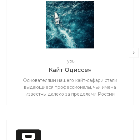
Туры
Кайт Одиссея
Основателями нашего кайт-сафари стали
выдающиеся профессионалы, чьи имена
известны далеко за пределами России