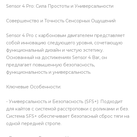
Sensor 4 Pro: Сила Простоты и Универсальности
Совершенство и Точность Сенсорных Ощущений
Sensor 4 Pro с карбоновым двигателем представляет
собой инновацию следующего уровня, сочетающую
функциональный дизайн и чистую эстетику.
Основанный на достижениях Sensor 4 Bar, он
предлагает повышенную безопасность,
функциональность и универсальность.
Ключевые Особенности:
- Универсальность и Безопасность (SFS+): Подходит
для кайтов с системой расстроповки с роликами и без.
Система SFS+ обеспечивает безопасный сброс тяги на
одной передней стропе.