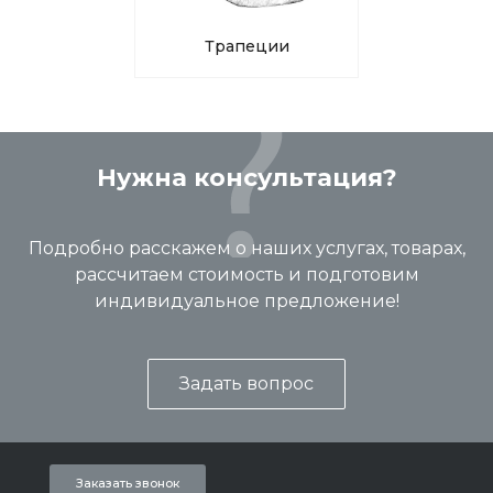
Трапеции
Нужна консультация?
Подробно расскажем о наших услугах, товарах,
рассчитаем стоимость и подготовим
индивидуальное предложение!
Задать вопрос
Заказать звонок