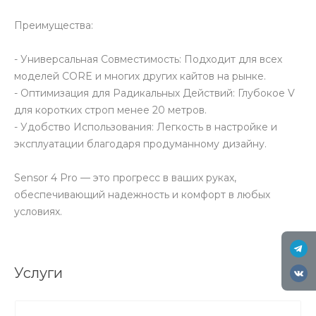
Преимущества:
- Универсальная Совместимость: Подходит для всех
моделей CORE и многих других кайтов на рынке.
- Оптимизация для Радикальных Действий: Глубокое V
для коротких строп менее 20 метров.
- Удобство Использования: Легкость в настройке и
эксплуатации благодаря продуманному дизайну.
Sensor 4 Pro — это прогресс в ваших руках,
обеспечивающий надежность и комфорт в любых
условиях.
Услуги