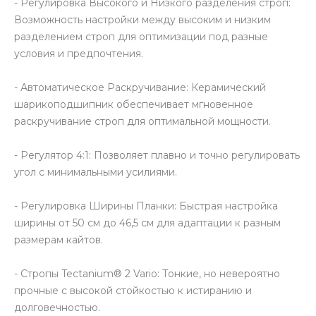
- Регулировка Высокого и Низкого разделения строп:
Возможность настройки между высоким и низким
разделением строп для оптимизации под разные
условия и предпочтения.
- Автоматическое Раскручивание: Керамический
шарикоподшипник обеспечивает мгновенное
раскручивание строп для оптимальной мощности.
- Регулятор 4:1: Позволяет плавно и точно регулировать
угол с минимальными усилиями.
- Регулировка Ширины Планки: Быстрая настройка
ширины от 50 см до 46,5 см для адаптации к разным
размерам кайтов.
- Стропы Tectanium® 2 Vario: Тонкие, но невероятно
прочные с высокой стойкостью к истиранию и
долговечностью.