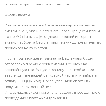
решили забрать товар самостоятельно.
Онлайн картой
К оплате принимаются банковские карты платёжных
систем: МИР, Visa и MasterCard через Процессинговый
центр АО «Тинькофф», осуществляющий интернет
эквайринг. Услуга бесплатная, никаких дополнительных
процентов не взимается.
После подтверждения заказа на Ваш е-майл будет
отправлено письмо с реквизитами и ссылкой на
защищённую платёжную страницу, где необходимо
ввести данные вашей банковской карты или выбрать
оплату СБП (QR-код). После успешной оплаты вы
получите электронный чек.
Информация, указанная в чеке, содержит все данные о
проведённой платёжной транзакции.