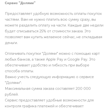
Сервис "Долями"
Предоставляет удобную возможность оплаты покупок
частями. Вам не нужно платить всю сумму сразу, вы
можете разделить оплату на части. Каждые две недели
будет списываться 25% от стоимости заказа. Это
позволяет вам купить желаемое сейчас, не откладывая
деньги.
Оплачивать покупки "Долями" можно с помощью карт
любых банков, а также Apple Pay и Google Pay. Это
обеспечивает удобство и гибкость при выборе
способа оплаты.
Важно учесть следующую информацию о сервисе
"Долями":
Максимальная сумма заказа составляет 200 000
рублей.
Сервис предоставляет удобные возможности для
контроля графика платежей и обеспечивает