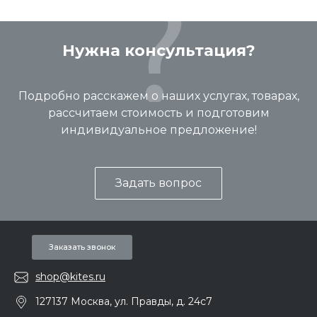
Нужна консультация?
Подробно расскажем о наших услугах, товарах,
рассчитаем стоимость и подготовим
индивидуальное предложение!
Задать вопрос
Заказать звонок
shop@kites.ru
127137 Москва, ул. Правды, д. 24с7