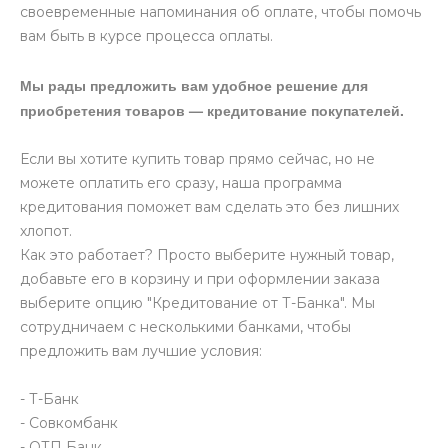
своевременные напоминания об оплате, чтобы помочь
вам быть в курсе процесса оплаты.
Мы рады предложить вам удобное решение для
приобретения товаров — кредитование покупателей.
Если вы хотите купить товар прямо сейчас, но не
можете оплатить его сразу, наша программа
кредитования поможет вам сделать это без лишних
хлопот.
Как это работает? Просто выберите нужный товар,
добавьте его в корзину и при оформлении заказа
выберите опцию "Кредитование от Т-Банка". Мы
сотрудничаем с несколькими банками, чтобы
предложить вам лучшие условия:
- Т-Банк
- Совкомбанк
- ОТП Банк