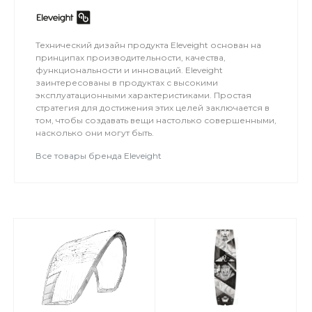
Технический дизайн продукта Eleveight основан на
принципах производительности, качества,
функциональности и инноваций. Eleveight
заинтересованы в продуктах с высокими
эксплуатационными характеристиками. Простая
стратегия для достижения этих целей заключается в
том, чтобы создавать вещи настолько совершенными,
насколько они могут быть.
Все товары бренда Eleveight