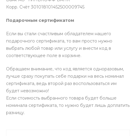
Корр. Счёт 301018101452500009745
Подарочным сертификатом
Если вы стали счастливым обладателем нашего
подарочного сертификата, то вам просто нужно
выбрать любой товар или услугу и внести код в
соответствующее поле в корзине.
Обращаем внимание, что код является одноразовым,
лучше сразу покупать себе подарки на весь номинал
сертификата, ведь второй раз воспользоваться им
будет невозможно!
Если стоимость выбранного товара будет больше
номинала сертификата, то нужно будет лишь доплатить
разницу.