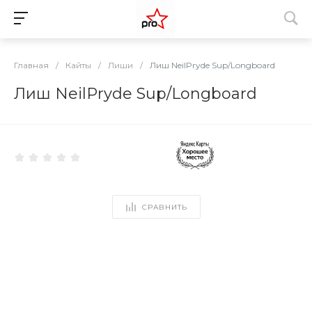
Главная
/
Кайты
/
Лиши
/
Лиш NeilPryde Sup/Longboard
Лиш NeilPryde Sup/Longboard
СРАВНИТЬ