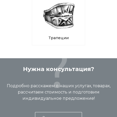
Трапеции
Нужна консультация?
Подробно расскажем о наших услугах, товарах,
рассчитаем стоимость и подготовим
индивидуальное предложение!