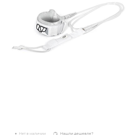
Нет в наличии
Нашли дешевле?