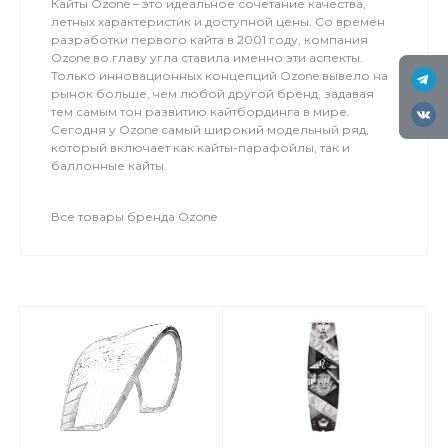
Кайты Ozone – это идеальное сочетание качества,
летных характеристик и доступной цены. Со времен
разработки первого кайта в 2001 году, компания
Ozone во главу угла ставила именно эти аспекты.
Только инновационных концепций Ozone вывело на
рынок больше, чем любой другой бренд, задавая
тем самым тон развитию кайтбординга в мире.
Сегодня у Ozone самый широкий модельный ряд,
который включает как кайты-парафойлы, так и
баллонные кайты.
Все товары бренда Ozone