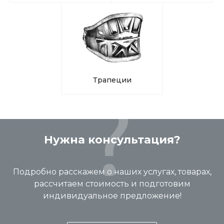
Трапеции
Нужна консультация?
Подробно расскажем о наших услугах, товарах,
рассчитаем стоимость и подготовим
индивидуальное предложение!