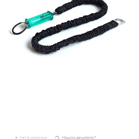
Нет в наличии
Нашли дешевле?