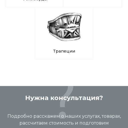
Трапеции
Нужна консультация?
Подробно расскажем о наших услугах, товарах,
рассчитаем стоимость и подготовим