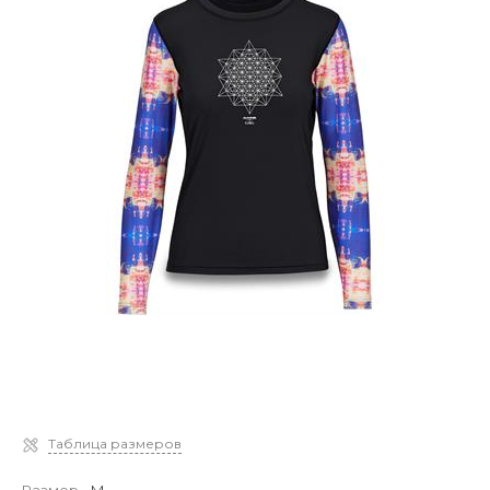
Таблица размеров