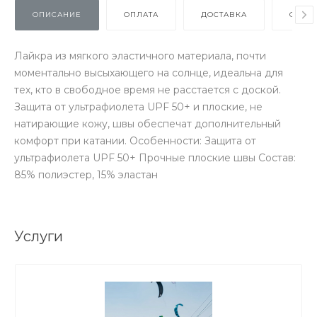
ОПИСАНИЕ
ОПЛАТА
ДОСТАВКА
ОТЗЫ
Лайкра из мягкого эластичного материала, почти
моментально высыхающего на солнце, идеальна для
тех, кто в свободное время не расстается с доской.
Защита от ультрафиолета UPF 50+ и плоские, не
натирающие кожу, швы обеспечат дополнительный
комфорт при катании. Особенности: Защита от
ультрафиолета UPF 50+ Прочные плоские швы Состав:
85% полиэстер, 15% эластан
Услуги