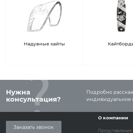
Надувные кайты
Кайтборд
Нужна
Подробно расскаже
консультация?
индивидуальное 
О компании
Заказать звонок
Представление