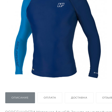
ОПИСАНИЕ
ОПЛАТА
ДОСТАВКА
ОТЗЫ