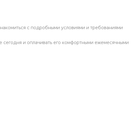
знакомиться с подробными условиями и требованиями
е сегодня и оплачивать его комфортными ежемесячными