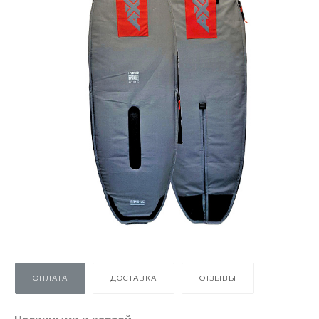
ОПЛАТА
ДОСТАВКА
ОТЗЫВЫ