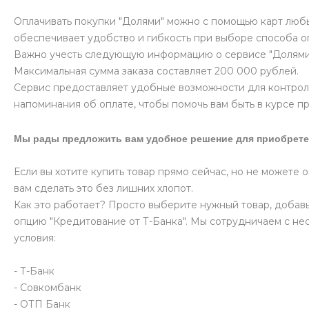
Оплачивать покупки "Долями" можно с помощью карт любых
обеспечивает удобство и гибкость при выборе способа о
Важно учесть следующую информацию о сервисе "Долями
Максимальная сумма заказа составляет 200 000 рублей.
Сервис предоставляет удобные возможности для контрол
напоминания об оплате, чтобы помочь вам быть в курсе п
Мы рады предложить вам удобное решение для приобрете
Если вы хотите купить товар прямо сейчас, но не можете 
вам сделать это без лишних хлопот.
Как это работает? Просто выберите нужный товар, добавь
опцию "Кредитование от Т-Банка". Мы сотрудничаем с не
условия:
- Т-Банк
- Совкомбанк
- ОТП Банк