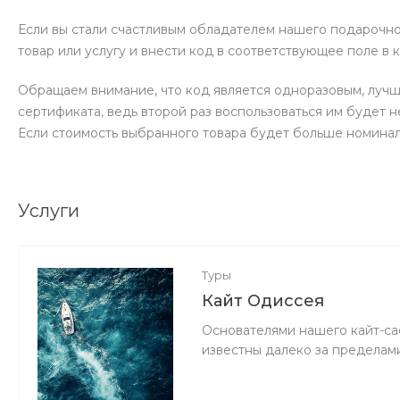
Если вы стали счастливым обладателем нашего подарочно
товар или услугу и внести код в соответствующее поле в 
Обращаем внимание, что код является одноразовым, лучш
сертификата, ведь второй раз воспользоваться им будет 
Если стоимость выбранного товара будет больше номинал
Услуги
Туры
Кайт Одиссея
Основателями нашего кайт-са
известны далеко за пределам