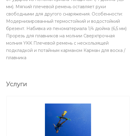
мм). Мягкий плечевой ремень оставляет руки
свободными для другого снаряжения. Особенности:
Модернизированный термостойкий и водостойкий
брезент. Набивка из пеноматериала 1/4 дюйма (6,5 мм)
Прорезь для плавников на молнии Сверхпрочная
молния YKK Плечевой ремень с нескользящей
подкладкой и потайным карманом Карман для воска /
плавника
Услуги