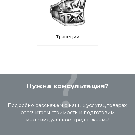
Трапеции
Нужна консультация?
Подробно расскажем о наших услугах, товарах,
рассчитаем стоимость и подготовим
индивидуальное предложение!