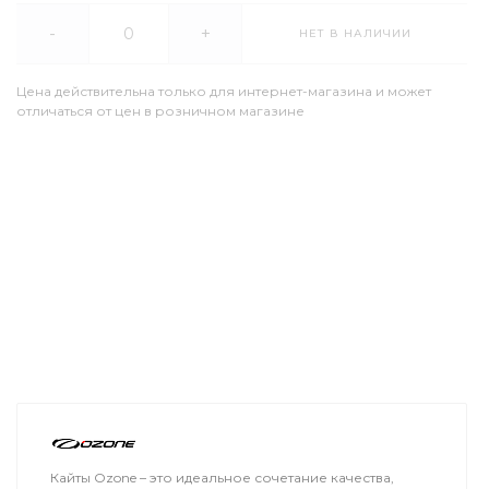
-
+
НЕТ В НАЛИЧИИ
Цена действительна только для интернет-магазина и может
отличаться от цен в розничном магазине
Кайты Ozone – это идеальное сочетание качества,