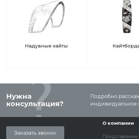
Надувные кайты
Кайтборд
Нужна
Подробно расскаже
консультация?
индивидуальное 
О компании
Заказать звонок
Представление