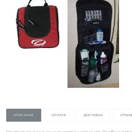
ОПИСАНИЕ
ОПЛАТА
ДОСТАВКА
ОТЗЫ