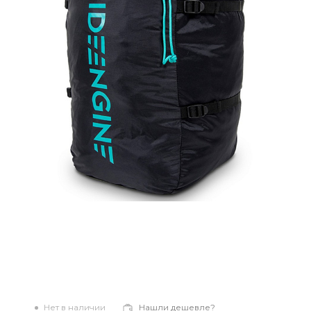
Нет в наличии
Нашли дешевле?