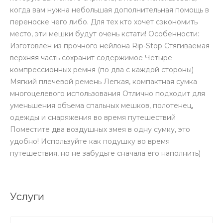
когда вам нужна небольшая дополнительная помощь в
переноске чего либо. Для тех кто хочет сэкономить
место, эти мешки будут очень кстати! Особенности:
Изготовлен из прочного нейлона Rip-Stop Стягиваемая
верхняя часть сохранит содержимое Четыре
компрессионных ремня (по два с каждой стороны)
Мягкий плечевой ремень Легкая, компактная сумка
многоцелевого использования Отлично подходит для
уменьшения объема спальных мешков, полотенец,
одежды и снаряжения во время путешествий
Поместите два воздушных змея в одну сумку, это
удобно! Используйте как подушку во время
путешествия, но не забудьте сначала его наполнить)
Услуги