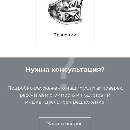
Трапеции
Нужна консультация?
Подробно расскажем о наших услугах, товарах,
рассчитаем стоимость и подготовим
индивидуальное предложение!
Задать вопрос