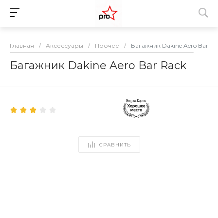
Главная
/
Аксессуары
/
Прочее
/
Багажник Dakine Aero Bar Ra
Багажник Dakine Aero Bar Rack
СРАВНИТЬ