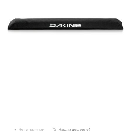
Нет в наличии
Нашли дешевле?