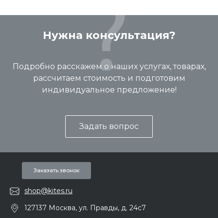
Нужна консультация?
Подробно расскажем о наших услугах, товарах,
рассчитаем стоимость и подготовим
индивидуальное предложение!
Задать вопрос
Заказать звонок
shop@kites.ru
127137 Москва, ул. Правды, д. 24с7