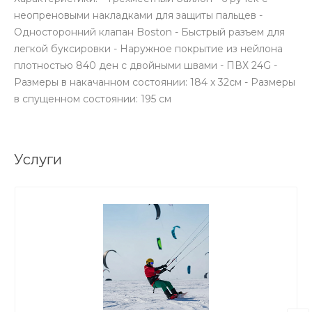
неопреновыми накладками для защиты пальцев -
Односторонний клапан Boston - Быстрый разъем для
легкой буксировки - Наружное покрытие из нейлона
плотностью 840 ден с двойными швами - ПВХ 24G -
Размеры в накачанном состоянии: 184 x 32см - Размеры
в спущенном состоянии: 195 см
Услуги