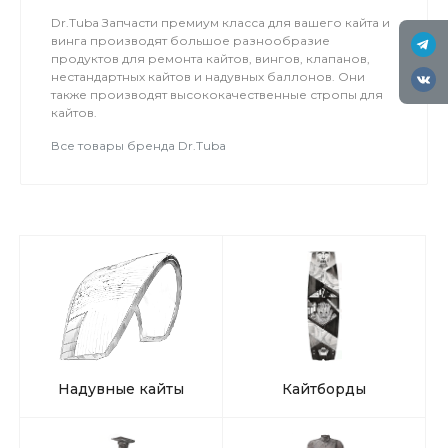
Dr.Tuba Запчасти премиум класса для вашего кайта и
винга производят большое разнообразие
продуктов для ремонта кайтов, вингов, клапанов,
нестандартных кайтов и надувных баллонов. Они
также производят высококачественные стропы для
кайтов.
Все товары бренда Dr.Tuba
Надувные кайты
Кайтборды