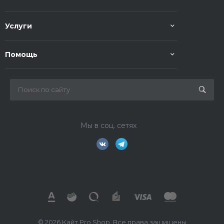
Услуги
Помощь
Мы в соц. сетях
© 2026 Кайт Pro Shop, Все права защищены