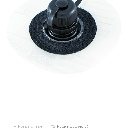
Нет в наличии
Нашли дешевле?