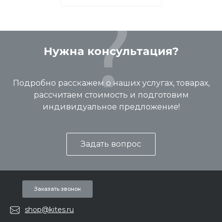
Нужна консультация?
Подробно расскажем о наших услугах, товарах,
рассчитаем стоимость и подготовим
индивидуальное предложение!
Задать вопрос
Заказать звонок
shop@kites.ru