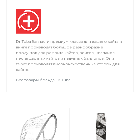
на воде.
Dr.Tuba Запчасти премиум класса для вашего кайта и
винга производят большое разнообразие
продуктов для ремонта кайтов, вингов, клапанов,
нестандартных кайтов и надувных баллонов. Они
также производят высококачественные стропы для
кайтов.
Все товары бренда Dr.Tuba