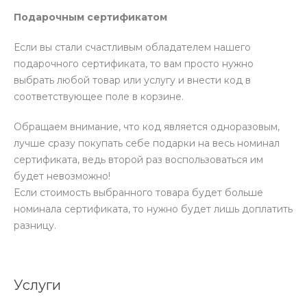
Подарочным сертификатом
Если вы стали счастливым обладателем нашего
подарочного сертификата, то вам просто нужно
выбрать любой товар или услугу и внести код в
соответствующее поле в корзине.
Обращаем внимание, что код является одноразовым,
лучше сразу покупать себе подарки на весь номинал
сертификата, ведь второй раз воспользоваться им
будет невозможно!
Если стоимость выбранного товара будет больше
номинала сертификата, то нужно будет лишь доплатить
разницу.
Услуги