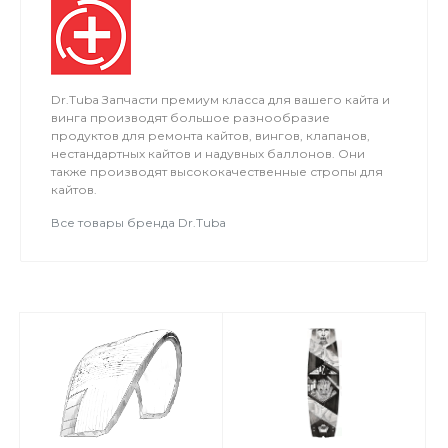
Dr.Tuba Запчасти премиум класса для вашего кайта и
винга производят большое разнообразие
продуктов для ремонта кайтов, вингов, клапанов,
нестандартных кайтов и надувных баллонов. Они
также производят высококачественные стропы для
кайтов.
Все товары бренда Dr.Tuba