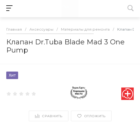
Главная
/
Аксессуары
/
Материалы для ремонта
/
Клапан Dr.
Клапан Dr.Tuba Blade Mad 3 One
Pump
Хит
СРАВНИТЬ
ОТЛОЖИТЬ