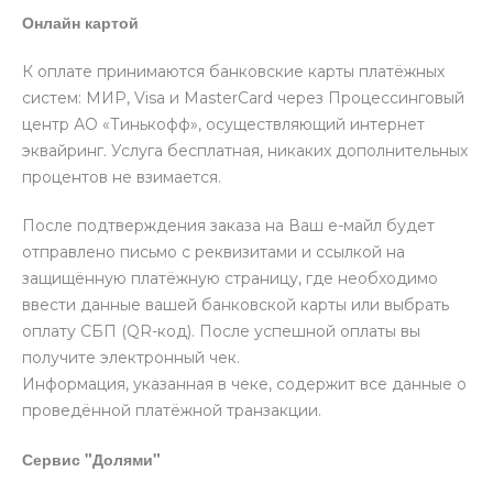
Онлайн картой
К оплате принимаются банковские карты платёжных
систем: МИР, Visa и MasterCard через Процессинговый
центр АО «Тинькофф», осуществляющий интернет
эквайринг. Услуга бесплатная, никаких дополнительных
процентов не взимается.
После подтверждения заказа на Ваш е-майл будет
отправлено письмо с реквизитами и ссылкой на
защищённую платёжную страницу, где необходимо
ввести данные вашей банковской карты или выбрать
оплату СБП (QR-код). После успешной оплаты вы
получите электронный чек.
Информация, указанная в чеке, содержит все данные о
проведённой платёжной транзакции.
Сервис "Долями"