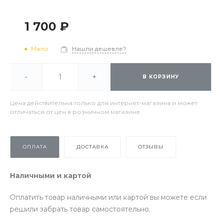
1 700 ₽
Мало
Нашли дешевле?
-
+
В КОРЗИНУ
Цена действительна только для интернет-магазина и может
отличаться от цен в розничном магазине
ОПЛАТА
ДОСТАВКА
ОТЗЫВЫ
Наличными и картой
Оплатить товар наличными или картой вы можете если
решили забрать товар самостоятельно.