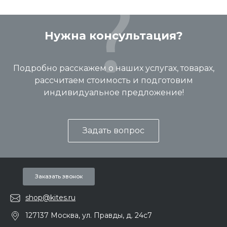
Нужна консультация?
Подробно расскажем о наших услугах, товарах,
рассчитаем стоимость и подготовим
индивидуальное предложение!
Задать вопрос
Заказать звонок
shop@kites.ru
127137 Москва, ул. Правды, д. 24с7