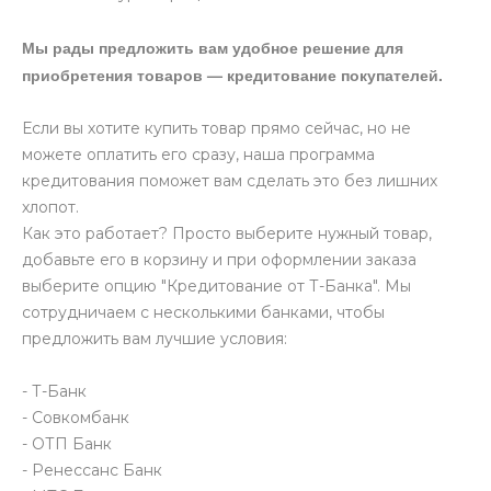
Мы рады предложить вам удобное решение для
приобретения товаров — кредитование покупателей.
Если вы хотите купить товар прямо сейчас, но не
можете оплатить его сразу, наша программа
кредитования поможет вам сделать это без лишних
хлопот.
Как это работает? Просто выберите нужный товар,
добавьте его в корзину и при оформлении заказа
выберите опцию "Кредитование от Т-Банка". Мы
сотрудничаем с несколькими банками, чтобы
предложить вам лучшие условия:
- Т-Банк
- Совкомбанк
- ОТП Банк
- Ренессанс Банк