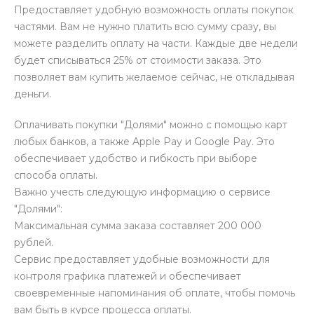
Предоставляет удобную возможность оплаты покупок
частями. Вам не нужно платить всю сумму сразу, вы
можете разделить оплату на части. Каждые две недели
будет списываться 25% от стоимости заказа. Это
позволяет вам купить желаемое сейчас, не откладывая
деньги.
Оплачивать покупки "Долями" можно с помощью карт
любых банков, а также Apple Pay и Google Pay. Это
обеспечивает удобство и гибкость при выборе
способа оплаты.
Важно учесть следующую информацию о сервисе
"Долями":
Максимальная сумма заказа составляет 200 000
рублей.
Сервис предоставляет удобные возможности для
контроля графика платежей и обеспечивает
своевременные напоминания об оплате, чтобы помочь
вам быть в курсе процесса оплаты.