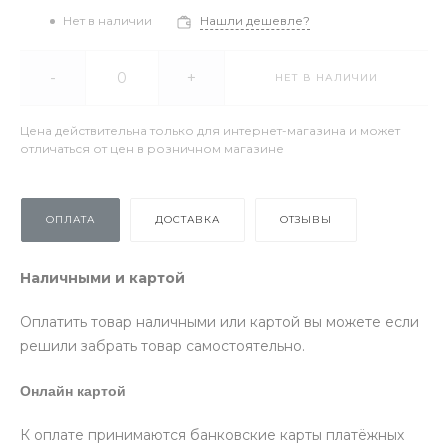
Нет в наличии
Нашли дешевле?
-
+
НЕТ В НАЛИЧИИ
Цена действительна только для интернет-магазина и может
отличаться от цен в розничном магазине
ОПЛАТА
ДОСТАВКА
ОТЗЫВЫ
Наличными и картой
Оплатить товар наличными или картой вы можете если
решили забрать товар самостоятельно.
Онлайн картой
К оплате принимаются банковские карты платёжных