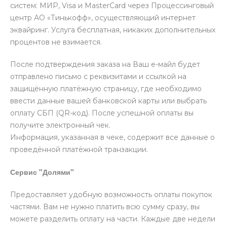
систем: МИР, Visa и MasterCard через Процессинговый
центр АО «Тинькофф», осуществляющий интернет
эквайринг. Услуга бесплатная, никаких дополнительных
процентов не взимается.
После подтверждения заказа на Ваш е-майл будет
отправлено письмо с реквизитами и ссылкой на
защищённую платёжную страницу, где необходимо
ввести данные вашей банковской карты или выбрать
оплату СБП (QR-код). После успешной оплаты вы
получите электронный чек.
Информация, указанная в чеке, содержит все данные о
проведённой платёжной транзакции.
Сервис "Долями"
Предоставляет удобную возможность оплаты покупок
частями. Вам не нужно платить всю сумму сразу, вы
можете разделить оплату на части. Каждые две недели