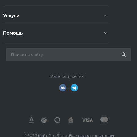
Услуги
Помощь
Мы в соц. сетях
© 2026 Кайт Pro Shop, Все права защищены