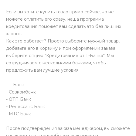
Если вы хотите купить товар прямо сейчас, но не
можете оплатить его сразу, наша программа
кредитования поможет вам сделать это без лишних
хлопот.
Как это работает? Просто выберите нужный товар,
добавьте его в корзину и при оформлении заказа
выберите опцию "Кредитование от Т-Банка". Мы
сотрудничаем с несколькими банками, чтобы
предложить вам лучшие условия:
- Т-Банк
- Совкомбанк
- ОТП Банк
- Ренессанс Банк
- МТС Банк
После подтверждения заказа менеджером, вы сможете
ознакомиться с подробными условиями и