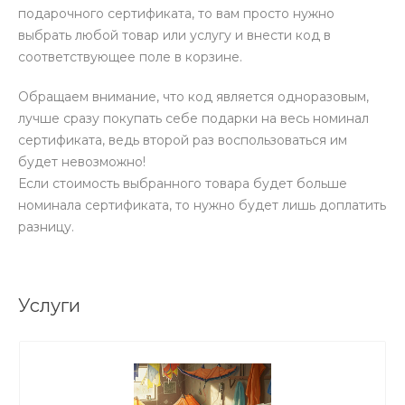
подарочного сертификата, то вам просто нужно
выбрать любой товар или услугу и внести код в
соответствующее поле в корзине.
Обращаем внимание, что код является одноразовым,
лучше сразу покупать себе подарки на весь номинал
сертификата, ведь второй раз воспользоваться им
будет невозможно!
Если стоимость выбранного товара будет больше
номинала сертификата, то нужно будет лишь доплатить
разницу.
Услуги