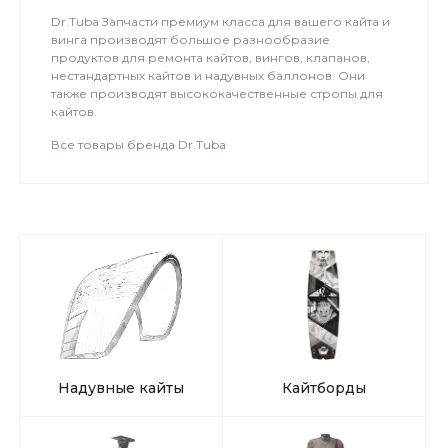
Dr.Tuba Запчасти премиум класса для вашего кайта и
винга производят большое разнообразие
продуктов для ремонта кайтов, вингов, клапанов,
нестандартных кайтов и надувных баллонов. Они
также производят высококачественные стропы для
кайтов.
Все товары бренда Dr.Tuba
Надувные кайты
Кайтборды