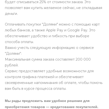
будет списываться 25% от стоимости заказа. Это
позволяет вам купить желаемое сейчас, не откладывая
деньги.
Оплачивать покупки "Долями" можно с помощью карт
любых банков, а также Apple Pay и Google Pay. Это
обеспечивает удобство и гибкость при выборе
способа оплаты.
Важно учесть следующую информацию о сервисе
"Долями":
Максимальная сумма заказа составляет 200 000
рублей.
Сервис предоставляет удобные возможности для
контроля графика платежей и обеспечивает
своевременные напоминания об оплате, чтобы помочь
вам быть в курсе процесса оплаты.
Мы рады предложить вам удобное решение для
приобретения товаров — кредитование покупателей.