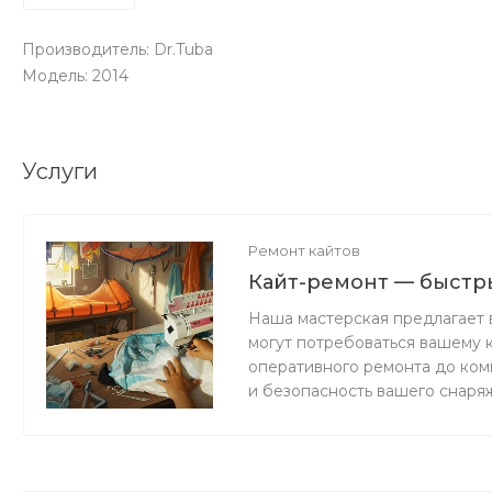
Производитель: Dr.Tuba
Модель: 2014
Услуги
Ремонт кайтов
Кайт-ремонт — быстры
Наша мастерская предлагает 
могут потребоваться вашему 
оперативного ремонта до ко
и безопасность вашего снаря