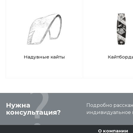
Надувные кайты
Кайтборд
Нужна
Подробно расскаже
консультация?
индивидуальное 
О компании