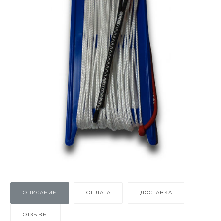
ОПИСАНИЕ
ОПЛАТА
ДОСТАВКА
ОТЗЫВЫ