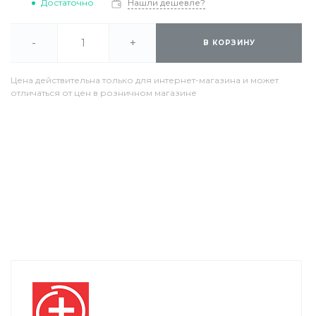
Достаточно
Нашли дешевле?
-
+
В КОРЗИНУ
Цена действительна только для интернет-магазина и может
отличаться от цен в розничном магазине