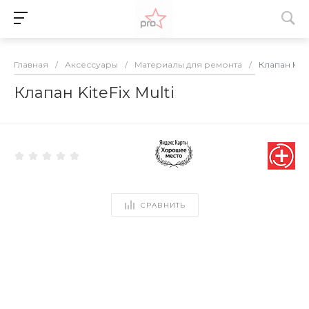
Главная
/
Аксессуары
/
Материалы для ремонта
/
Клапан KiteF
Клапан KiteFix Multi
СРАВНИТЬ