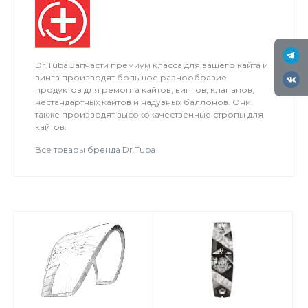
Dr.Tuba Запчасти премиум класса для вашего кайта и
винга производят большое разнообразие
продуктов для ремонта кайтов, вингов, клапанов,
нестандартных кайтов и надувных баллонов. Они
также производят высококачественные стропы для
кайтов.
Все товары бренда Dr.Tuba