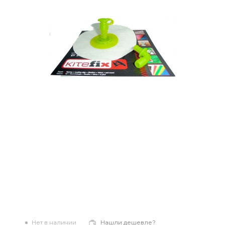
Нет в наличии
Нашли дешевле?