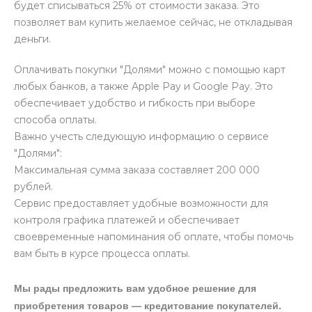
будет списываться 25% от стоимости заказа. Это
позволяет вам купить желаемое сейчас, не откладывая
деньги.
Оплачивать покупки "Долями" можно с помощью карт
любых банков, а также Apple Pay и Google Pay. Это
обеспечивает удобство и гибкость при выборе
способа оплаты.
Важно учесть следующую информацию о сервисе
"Долями":
Максимальная сумма заказа составляет 200 000
рублей.
Сервис предоставляет удобные возможности для
контроля графика платежей и обеспечивает
своевременные напоминания об оплате, чтобы помочь
вам быть в курсе процесса оплаты.
Мы рады предложить вам удобное решение для
приобретения товаров — кредитование покупателей.