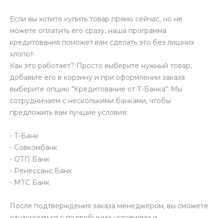
Если вы хотите купить товар прямо сейчас, но не
можете оплатить его сразу, наша программа
кредитования поможет вам сделать это без лишних
хлопот.
Как это работает? Просто выберите нужный товар,
добавьте его в корзину и при оформлении заказа
выберите опцию "Кредитование от Т-Банка". Мы
сотрудничаем с несколькими банками, чтобы
предложить вам лучшие условия:
- Т-Банк
- Совкомбанк
- ОТП Банк
- Ренессанс Банк
- МТС Банк
После подтверждения заказа менеджером, вы сможете
ознакомиться с подробными условиями и