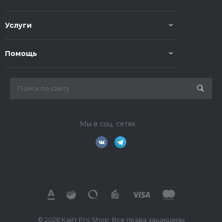
Услуги
Помощь
Мы в соц. сетях
© 2026 Кайт Pro Shop, Все права защищены