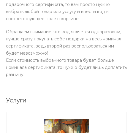
подарочного сертификата, то вам просто нужно
выбрать любой товар или услугу и внести код в
соответствующее поле в корзине.
Обращаем внимание, что код является одноразовым,
лучше сразу покупать себе подарки на весь номинал
сертификата, ведь второй раз воспользоваться им
будет невозможно!
Если стоимость выбранного товара будет больше
номинала сертификата, то нужно будет лишь доплатить
разницу.
Услуги