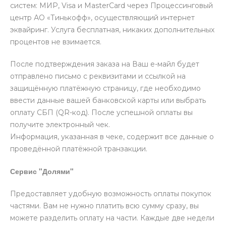
систем: МИР, Visa и MasterCard через Процессинговый
центр АО «Тинькофф», осуществляющий интернет
эквайринг. Услуга бесплатная, никаких дополнительных
процентов не взимается.
После подтверждения заказа на Ваш е-майл будет
отправлено письмо с реквизитами и ссылкой на
защищённую платёжную страницу, где необходимо
ввести данные вашей банковской карты или выбрать
оплату СБП (QR-код). После успешной оплаты вы
получите электронный чек.
Информация, указанная в чеке, содержит все данные о
проведённой платёжной транзакции.
Сервис "Долями"
Предоставляет удобную возможность оплаты покупок
частями. Вам не нужно платить всю сумму сразу, вы
можете разделить оплату на части. Каждые две недели