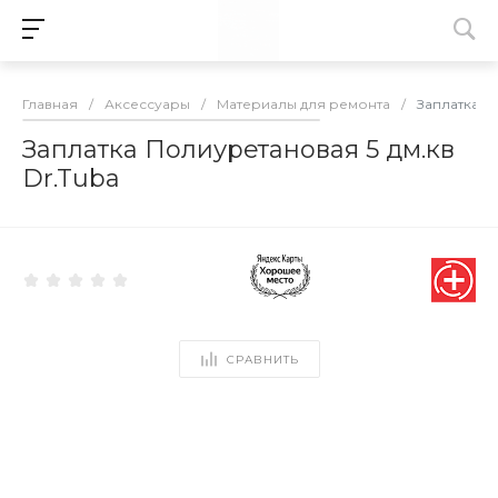
Главная
/
Аксессуары
/
Материалы для ремонта
/
Заплатка П
Заплатка Полиуретановая 5 дм.кв
Dr.Tuba
СРАВНИТЬ