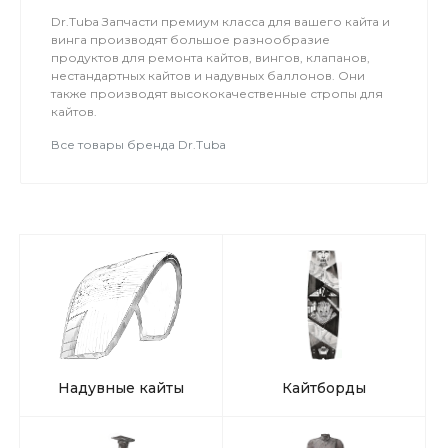
Dr.Tuba Запчасти премиум класса для вашего кайта и
винга производят большое разнообразие
продуктов для ремонта кайтов, вингов, клапанов,
нестандартных кайтов и надувных баллонов. Они
также производят высококачественные стропы для
кайтов.
Все товары бренда Dr.Tuba
Надувные кайты
Кайтборды