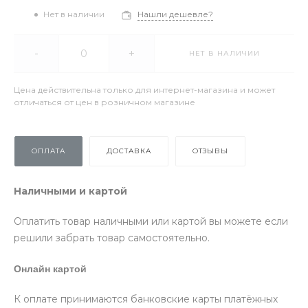
Нет в наличии
Нашли дешевле?
-
+
НЕТ В НАЛИЧИИ
Цена действительна только для интернет-магазина и может
отличаться от цен в розничном магазине
ОПЛАТА
ДОСТАВКА
ОТЗЫВЫ
Наличными и картой
Оплатить товар наличными или картой вы можете если
решили забрать товар самостоятельно.
Онлайн картой
К оплате принимаются банковские карты платёжных