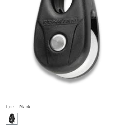
Цвет
Black