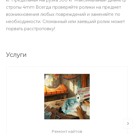
кг Предельная нагрузка 300 кг Максимальный диаметр
стропы 4mm Всегда проверяйте ролики на предмет
возникновения любых повреждений и заменяйте по
необходимости. Сломанный или заевший ролик может
порвать расстроповку!
Услуги
Ремонт кайтов