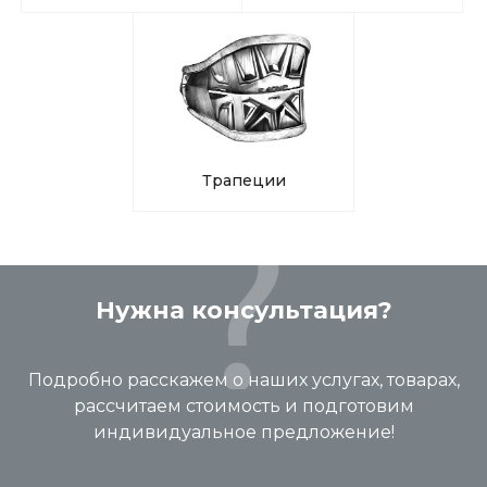
Трапеции
Нужна консультация?
Подробно расскажем о наших услугах, товарах,
рассчитаем стоимость и подготовим
индивидуальное предложение!