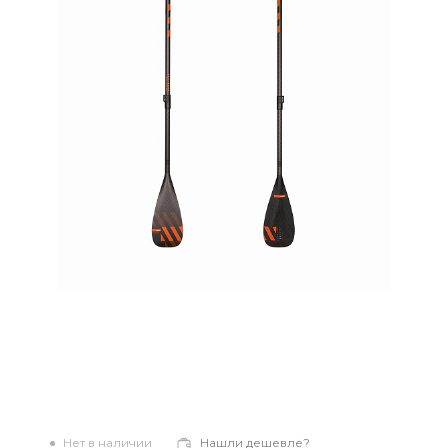
Нет в наличии
Нашли дешевле?