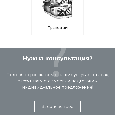
Трапеции
Нужна консультация?
Подробно расскажем о наших услугах, товарах,
рассчитаем стоимость и подготовим
индивидуальное предложение!
Задать вопрос