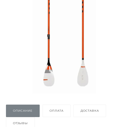
ОПИСАНИЕ
ОПЛАТА
ДОСТАВКА
ОТЗЫВЫ