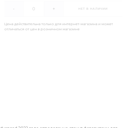
-
+
НЕТ В НАЛИЧИИ
Цена действительна только для интернет-магазина и может
отличаться от цен в розничном магазине