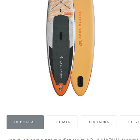
ОПИСАНИЕ
ОПЛАТА
ДОСТАВКА
ОТЗЫ