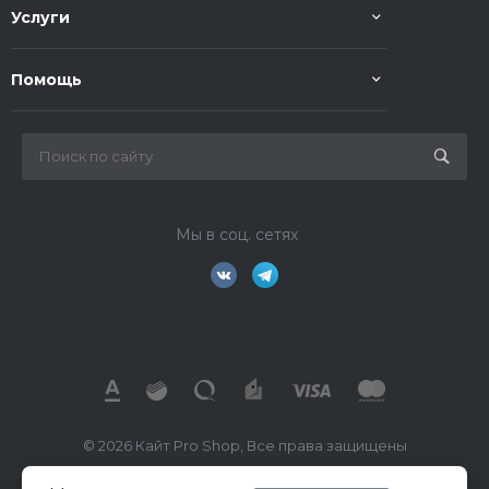
Услуги
Помощь
Мы в соц. сетях
© 2026 Кайт Pro Shop, Все права защищены