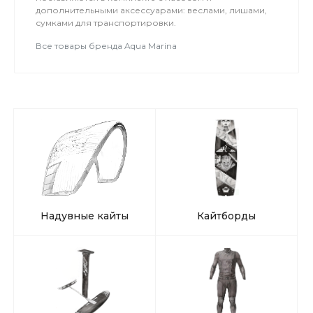
дополнительными аксессуарами: веслами, лишами,
сумками для транспортировки.
Все товары бренда Aqua Marina
Надувные кайты
Кайтборды