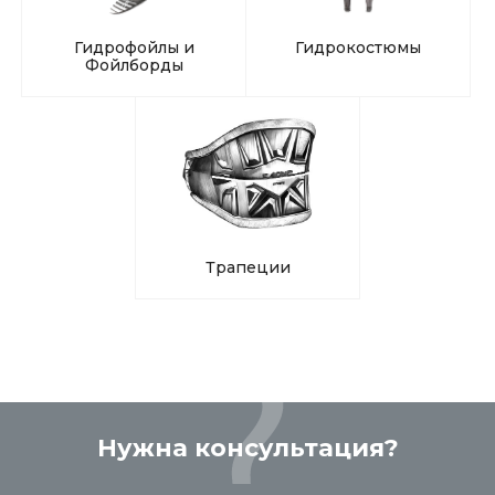
Гидрофойлы и
Гидрокостюмы
Фойлборды
Трапеции
Нужна консультация?