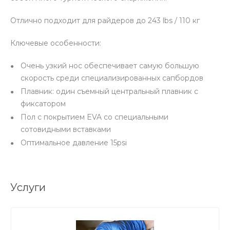
Отлично подходит для райдеров до 243 lbs / 110 кг
Ключевые особенности:
Очень узкий нос обеспечивает самую большую
скорость среди специализированных сапбордов
Плавник: один съемный центральный плавник с
фиксатором
Пол с покрытием EVA со специальными
сотовидными вставками
Оптимальное давление 15psi
Услуги