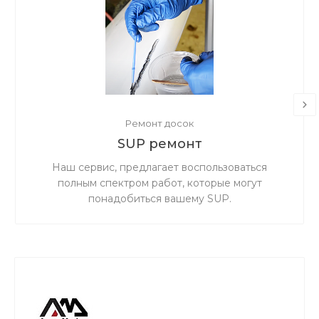
Ремонт досок
SUP ремонт
Наш сервис, предлагает воспользоваться
полным спектром работ, которые могут
понадобиться вашему SUP.