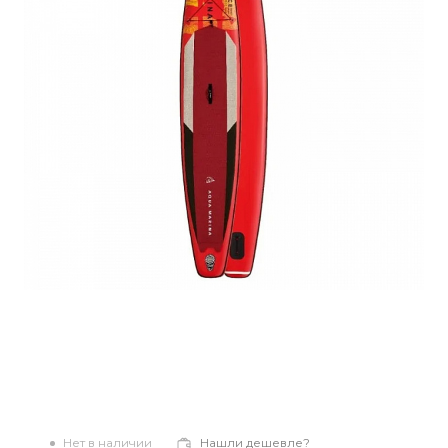
Нет в наличии
Нашли дешевле?