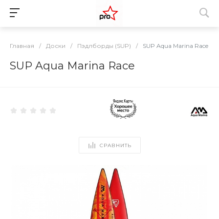
Главная
/
Доски
/
Пэдлборды (SUP)
/
SUP Aqua Marina Race
SUP Aqua Marina Race
СРАВНИТЬ