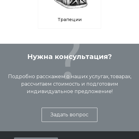
Трапеции
Нужна консультация?
Подробно расскажем о наших услугах, товарах,
рассчитаем стоимость и подготовим
индивидуальное предложение!
Задать вопрос