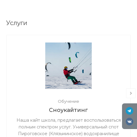
Услуги
Обучение
Сноукайтинг
Наша кайт школа, предлагает воспользоваться
полным спектром услуг. Универсальный спот
Пироговское (Клязьминское) водохранилище