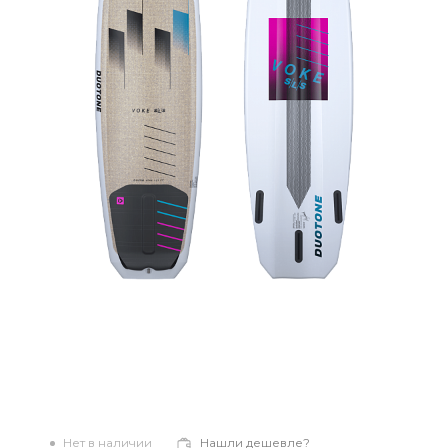
Нет в наличии
Нашли дешевле?