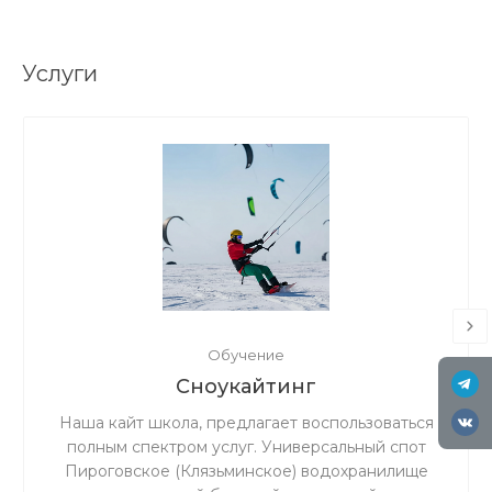
Услуги
Обучение
Сноукайтинг
Наша кайт школа, предлагает воспользоваться
полным спектром услуг. Универсальный спот
Пироговское (Клязьминское) водохранилище