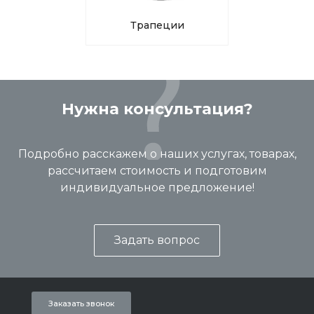
Трапеции
Нужна консультация?
Подробно расскажем о наших услугах, товарах,
рассчитаем стоимость и подготовим
индивидуальное предложение!
Задать вопрос
Заказать звонок