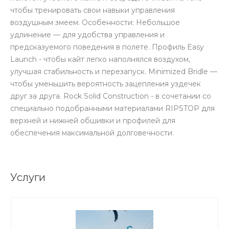
чтобы тренировать свои навыки управления
воздушным змеем. Особенности: Небольшое
удлинение — для удобства управления и
предсказуемого поведения в полете. Профиль Easy
Launch - чтобы кайт легко наполнялся воздухом,
улучшая стабильность и перезапуск. Minimized Bridle —
чтобы уменьшить вероятность зацепления уздечек
друг за друга. Rock Solid Construction - в сочетании со
специально подобранными материалами RIPSTOP для
верхней и нижней обшивки и профилей для
обеспечения максимальной долговечности.
Услуги