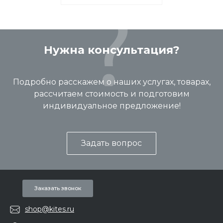
Нужна консультация?
Подробно расскажем о наших услугах, товарах,
рассчитаем стоимость и подготовим
индивидуальное предложение!
Задать вопрос
Заказать звонок
shop@kites.ru