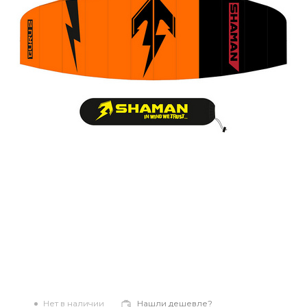
Нет в наличии
Нашли дешевле?