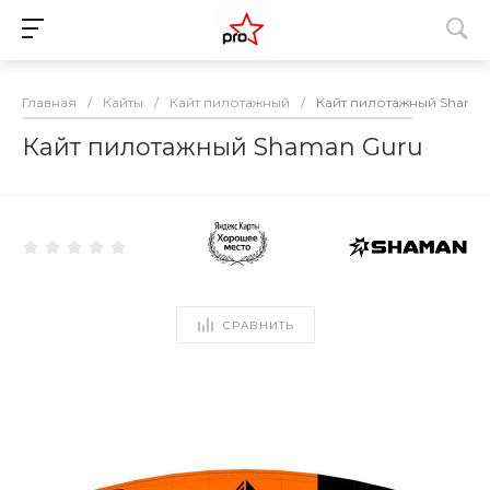
Главная
/
Кайты
/
Кайт пилотажный
/
Кайт пилотажный Shama
Кайт пилотажный Shaman Guru
СРАВНИТЬ