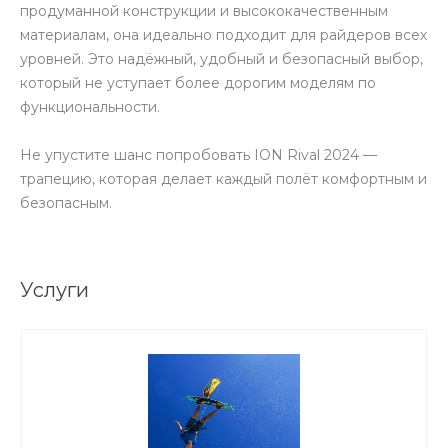
продуманной конструкции и высококачественным
материалам, она идеально подходит для райдеров всех
уровней. Это надёжный, удобный и безопасный выбор,
который не уступает более дорогим моделям по
функциональности.
Не упустите шанс попробовать ION Rival 2024 —
трапецию, которая делает каждый полёт комфортным и
безопасным.
Услуги