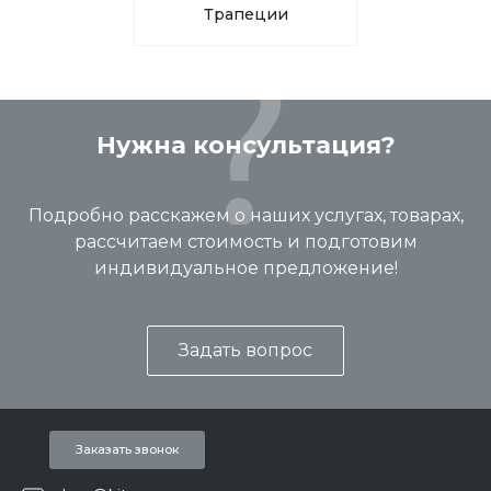
Трапеции
Нужна консультация?
Подробно расскажем о наших услугах, товарах,
рассчитаем стоимость и подготовим
индивидуальное предложение!
Задать вопрос
Заказать звонок