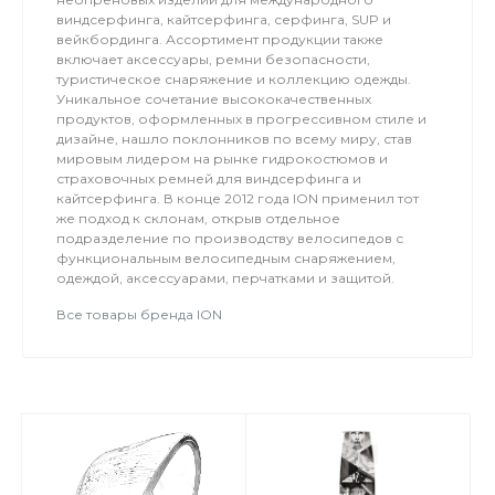
виндсерфинга, кайтсерфинга, серфинга, SUP и
вейкбординга. Ассортимент продукции также
включает аксессуары, ремни безопасности,
туристическое снаряжение и коллекцию одежды.
Уникальное сочетание высококачественных
продуктов, оформленных в прогрессивном стиле и
дизайне, нашло поклонников по всему миру, став
мировым лидером на рынке гидрокостюмов и
страховочных ремней для виндсерфинга и
кайтсерфинга. В конце 2012 года ION применил тот
же подход к склонам, открыв отдельное
подразделение по производству велосипедов с
функциональным велосипедным снаряжением,
одеждой, аксессуарами, перчатками и защитой.
Все товары бренда ION