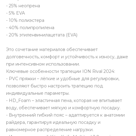
- 25% неопрена
- 5% EVA
- 10% полиэстера
- 40% полипропилена
- 20% этиленвинилацетата (EVA)
Это сочетание материалов обеспечивает
долговечность, комфорт и устойчивость к износу, даже
при интенсивном использовании.
Ключевые особенности трапеции ION Rival 2024:
- PVC пряжки – лёгкие и удобные для регулировки,
позволяют быстро настроить трапецию под
индивидуальные параметры.
- HD_Foam – эластичная пена, которая не впитывает
воду, обеспечивает мягкую и комфортную посадку.
- Внутренний гибкий пояс – адаптируется к анатомии
райдера, гарантируя идеальную посадку и
равномерное распределение нагрузки.