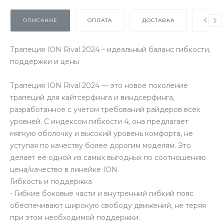
ОПИСАНИЕ
ОПЛАТА
ДОСТАВКА
ОТЗЫ
Трапеция ION Rival 2024 – идеальный баланс гибкости,
поддержки и цены
Трапеция ION Rival 2024 — это новое поколение
трапеций для кайтсерфинга и виндсерфинга,
разработанное с учетом требований райдеров всех
уровней. С индексом гибкости 4, она предлагает
мягкую оболочку и высокий уровень комфорта, не
уступая по качеству более дорогим моделям. Это
делает её одной из самых выгодных по соотношению
цена/качество в линейке ION.
Гибкость и поддержка
- Гибкие боковые части и внутренний гибкий пояс
обеспечивают широкую свободу движений, не теряя
при этом необходимой поддержки.